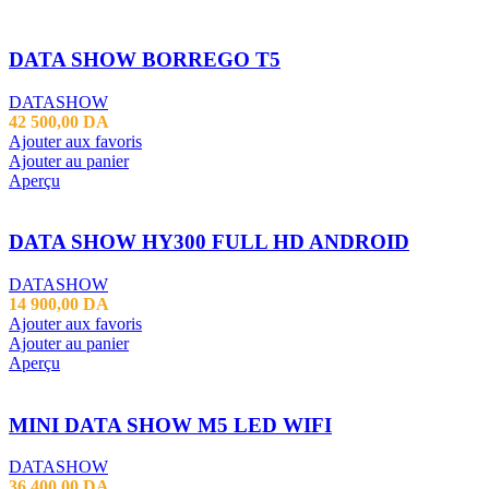
DATA SHOW BORREGO T5
DATASHOW
42 500,00
DA
Ajouter aux favoris
Ajouter au panier
Aperçu
DATA SHOW HY300 FULL HD ANDROID
DATASHOW
14 900,00
DA
Ajouter aux favoris
Ajouter au panier
Aperçu
MINI DATA SHOW M5 LED WIFI
DATASHOW
36 400,00
DA