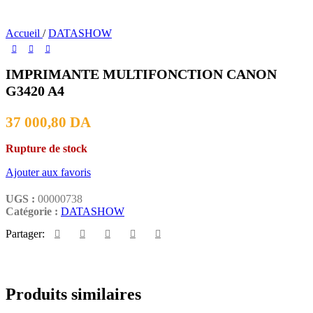
Accueil
/
DATASHOW
IMPRIMANTE MULTIFONCTION CANON
G3420 A4
37 000,80
DA
Rupture de stock
Ajouter aux favoris
UGS :
00000738
Catégorie :
DATASHOW
Partager:
Produits similaires