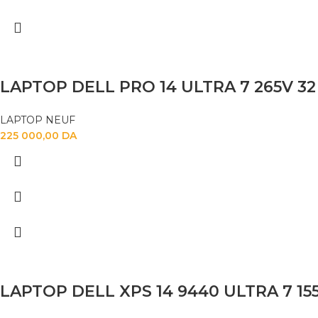
LAPTOP DELL PRO 14 ULTRA 7 265V 32 
LAPTOP NEUF
225 000,00
DA