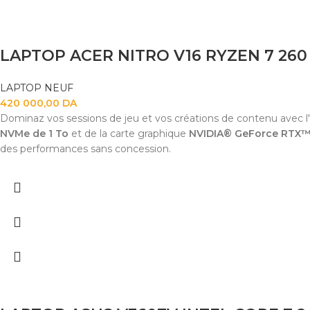
LAPTOP NEUF
420 000,00
DA
Dominaz vos sessions de jeu et vos créations de contenu avec l'
NVMe de 1 To
et de la carte graphique
NVIDIA® GeForce RTX™
des performances sans concession.