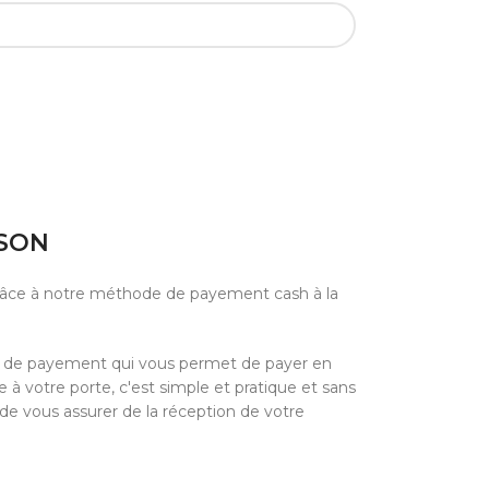
ISON
grâce à notre méthode de payement cash à la
e de payement qui vous permet de payer en
à votre porte, c'est simple et pratique et sans
 de vous assurer de la réception de votre