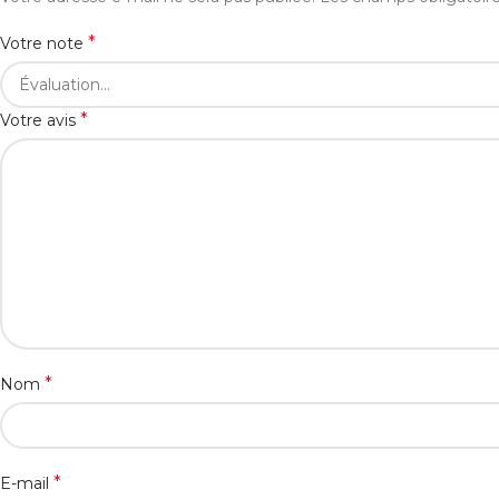
*
Votre note
*
Votre avis
*
Nom
*
E-mail