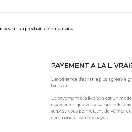
eur pour mon prochain commentaire.
PAYEMENT A LA LIVRA
L'expérience d'achat la plus agréable 
livraison.
Le payement à la livraison est un mod
espèces lorsque votre commande arrive 
surprise vous permettant de vérifier et
commande avant de payer.