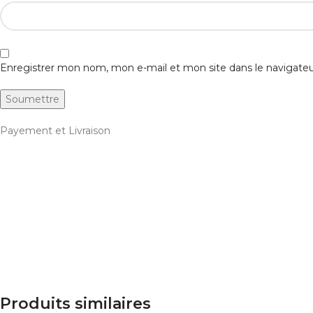
Enregistrer mon nom, mon e-mail et mon site dans le navigat
Payement et Livraison
Produits similaires