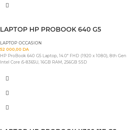
LAPTOP HP PROBOOK 640 G5
LAPTOP OCCASION
52 000,00
DA
HP ProBook 640 G5 Laptop, 14.0" FHD (1920 x 1080), 8th Gen
Intel Core i5-8365U, 16GB RAM, 256GB SSD