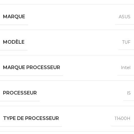
MARQUE
ASUS
MODÈLE
TUF
MARQUE PROCESSEUR
Intel
PROCESSEUR
I5
TYPE DE PROCESSEUR
11400H