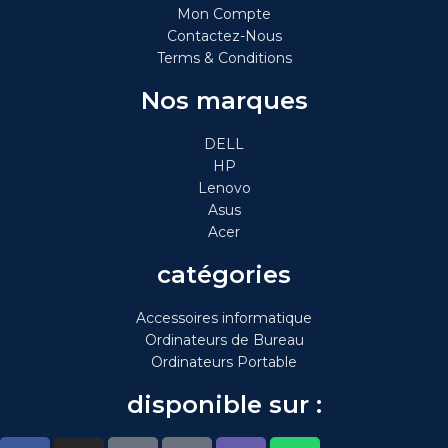
Mon Compte
Contactez-Nous
Terms & Conditions
Nos marques
DELL
HP
Lenovo
Asus
Acer
catégories
Accessoires informatique
Ordinateurs de Bureau
Ordinateurs Portable
disponible sur :