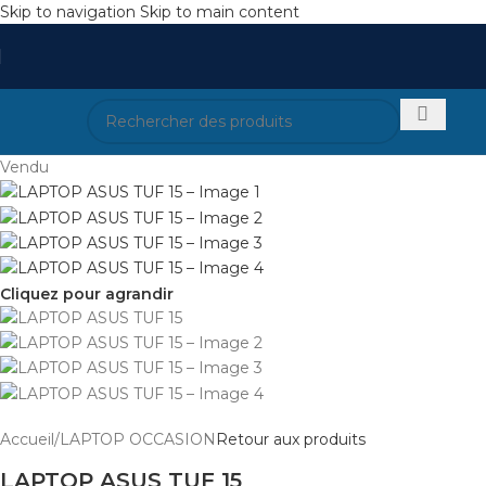
Skip to navigation
Skip to main content
Vendu
Cliquez pour agrandir
Accueil
/
LAPTOP OCCASION
Retour aux produits
LAPTOP ASUS TUF 15