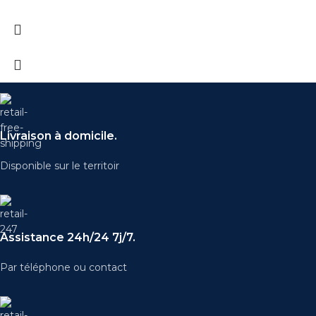
Livraison à domicile.
Disponible sur le territoir
Assistance 24h/24 7j/7.
Par téléphone ou contact