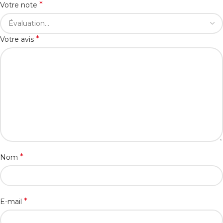
*
Votre note
*
Votre avis
*
Nom
*
E-mail