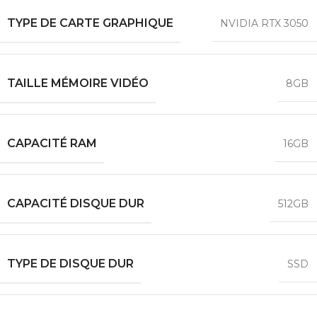
TYPE DE CARTE GRAPHIQUE
NVIDIA RTX 3050
TAILLE MÉMOIRE VIDÉO
8GB
CAPACITÉ RAM
16GB
CAPACITÉ DISQUE DUR
512GB
TYPE DE DISQUE DUR
SSD