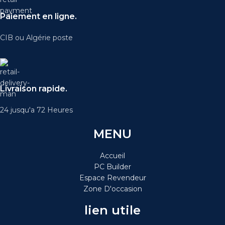
Paiement en ligne.
CIB ou Algérie poste
Livraison rapide.
24 jusqu'a 72 Heures
MENU
Accueil
PC Builder
Espace Revendeur
Zone D'occasion
lien utile