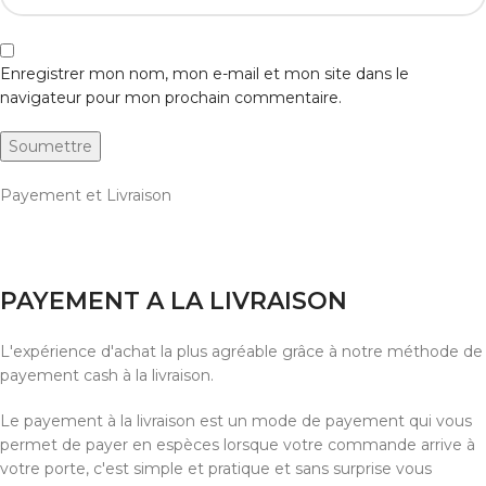
Enregistrer mon nom, mon e-mail et mon site dans le
navigateur pour mon prochain commentaire.
Payement et Livraison
PAYEMENT A LA LIVRAISON
L'expérience d'achat la plus agréable grâce à notre méthode de
payement cash à la livraison.
Le payement à la livraison est un mode de payement qui vous
permet de payer en espèces lorsque votre commande arrive à
votre porte, c'est simple et pratique et sans surprise vous