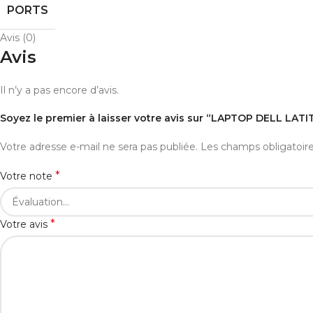
PORTS
Avis (0)
Avis
Il n’y a pas encore d’avis.
Soyez le premier à laisser votre avis sur “LAPTOP DELL LAT
Votre adresse e-mail ne sera pas publiée.
Les champs obligatoir
*
Votre note
*
Votre avis