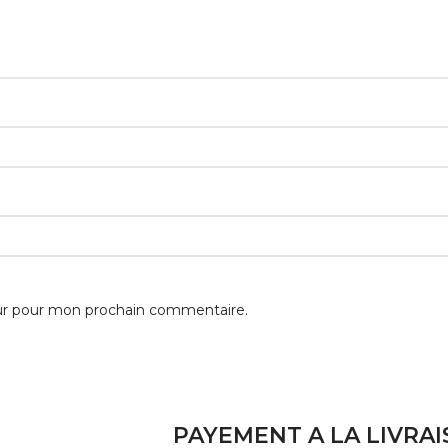
eur pour mon prochain commentaire.
PAYEMENT A LA LIVRA