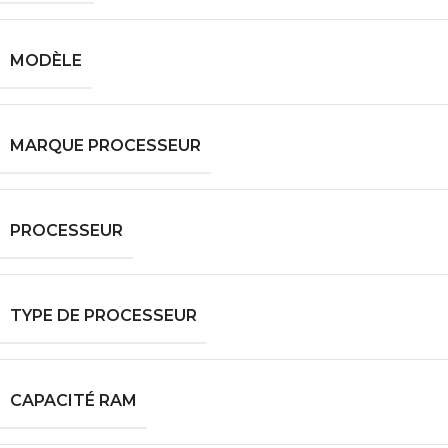
MODÈLE
MARQUE PROCESSEUR
PROCESSEUR
TYPE DE PROCESSEUR
CAPACITÉ RAM