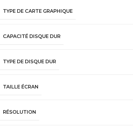
TYPE DE CARTE GRAPHIQUE
CAPACITÉ DISQUE DUR
TYPE DE DISQUE DUR
TAILLE ÉCRAN
RÉSOLUTION