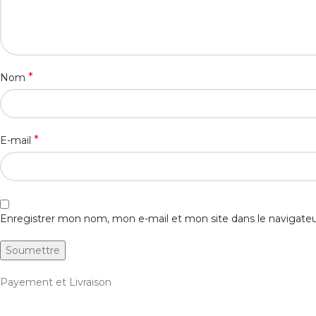
*
Nom
*
E-mail
Enregistrer mon nom, mon e-mail et mon site dans le navigat
Payement et Livraison