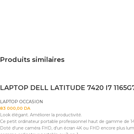
Produits similaires
LAPTOP DELL LATITUDE 7420 I7 1165G
LAPTOP OCCASION
83 000,00
DA
Look élégant. Améliorer la productivité.
Ce petit ordinateur portable professionnel haut de gamme de 14
Doté d'une caméra FHD, d'un écran 4K ou FHD encore plus lumin