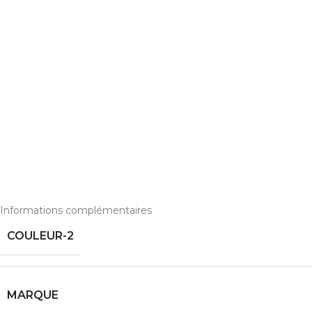
INFORMAT
Informations complémentaires
COULEUR-2
MARQUE