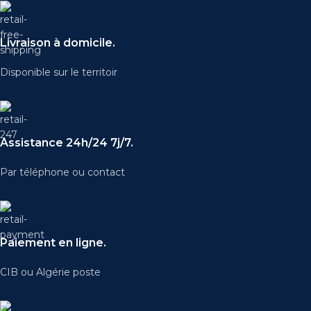
Livraison à domicile.
Disponible sur le territoir
Assistance 24h/24 7j/7.
Par téléphone ou contact
Paiement en ligne.
CIB ou Algérie poste