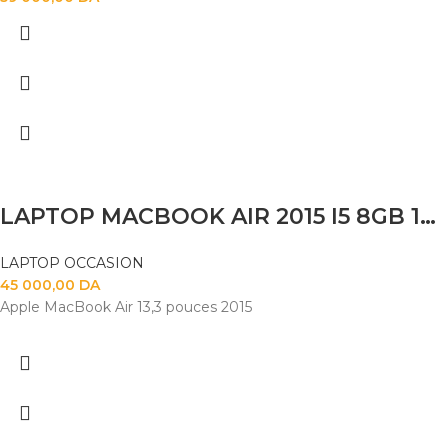
LAPTOP MACBOOK AIR 2015 I5 8GB 120SSD 14
LAPTOP OCCASION
45 000,00
DA
Apple MacBook Air 13,3 pouces 2015