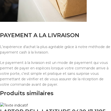
PAYEMENT A LA LIVRAISON
L'expérience d'achat la plus agréable grâce à notre méthode de
payement cash à la livraison.
Le payement à la livraison est un mode de payement qui vous
permet de payer en espèces lorsque votre commande arrive à
votre porte, c'est simple et pratique et sans surprise vous
permettant de vérifier et de vous assurer de la réception de
votre commande avant de payer.
Produits similaires