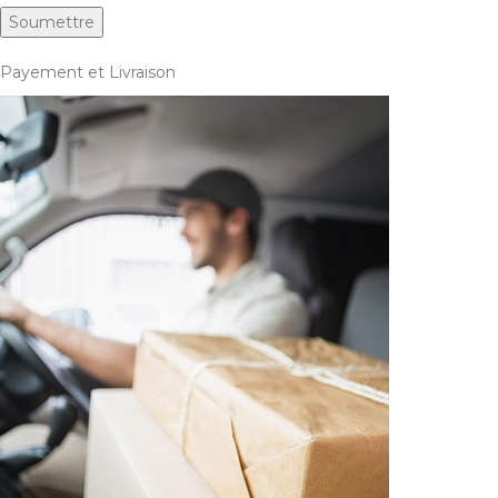
Payement et Livraison