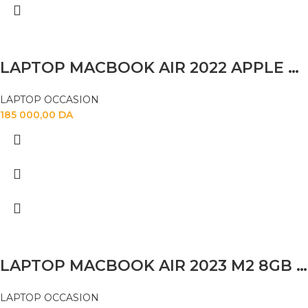
LAPTOP MACBOOK AIR 2022 APPLE M2 16GB 256SSD 13.6″
LAPTOP OCCASION
185 000,00
DA
LAPTOP MACBOOK AIR 2023 M2 8GB 256SSD 15″
LAPTOP OCCASION