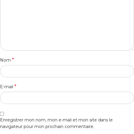
*
Nom
*
E-mail
Enregistrer mon nom, mon e-mail et mon site dans le
navigateur pour mon prochain commentaire.