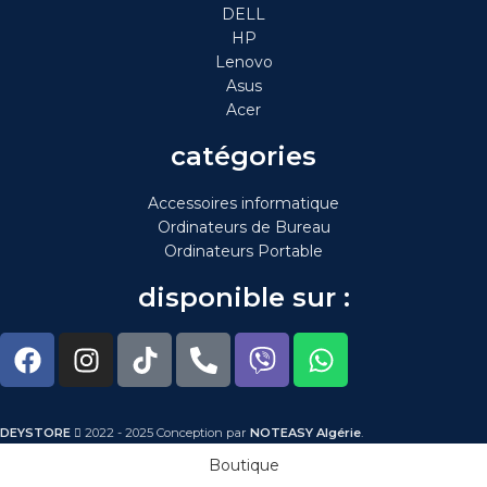
DELL
HP
Lenovo
Asus
Acer
catégories
Accessoires informatique
Ordinateurs de Bureau
Ordinateurs Portable
disponible sur :
DEYSTORE
2022 - 2025 Conception par
NOTEASY Algérie
.
Boutique