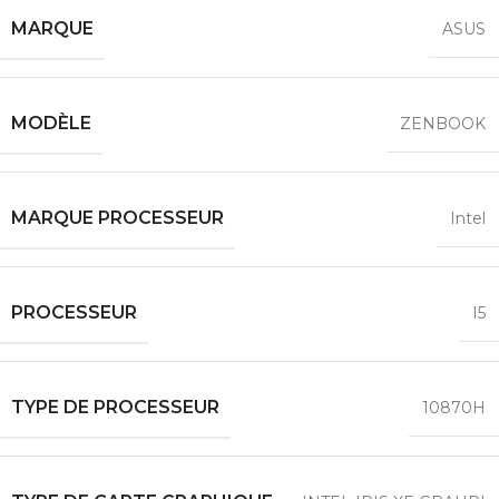
MARQUE
ASUS
MODÈLE
ZENBOOK
MARQUE PROCESSEUR
Intel
PROCESSEUR
I5
TYPE DE PROCESSEUR
10870H