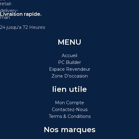
Livraison rapide.
24 jusqu'a 72 Heures
MENU
Accueil
PC Builder
Espace Revendeur
Zone D'occasion
lien utile
Mon Compte
Contactez-Nous
Terms & Conditions
Nos marques