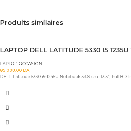
Produits similaires
LAPTOP DELL LATITUDE 5330 I5 1235U
LAPTOP OCCASION
85 000,00
DA
DELL Latitude 5330 i5-1245U Notebook 33.8 cm (13.3") Full HD