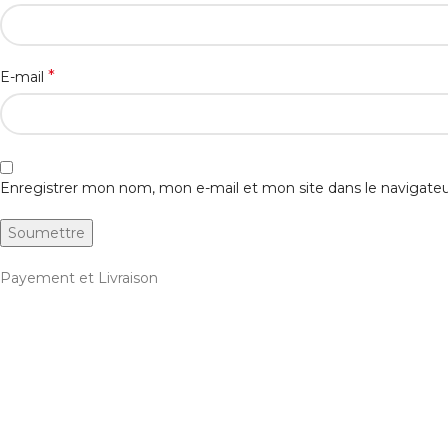
*
E-mail
Enregistrer mon nom, mon e-mail et mon site dans le navigat
Payement et Livraison