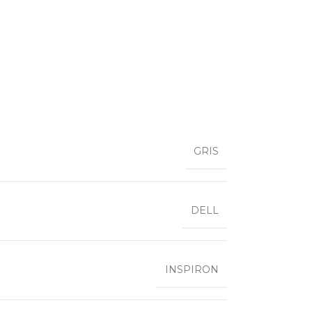
GRIS
DELL
INSPIRON