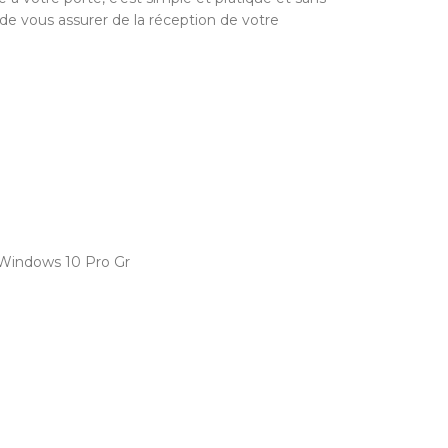
 de vous assurer de la réception de votre
 Windows 10 Pro Gr