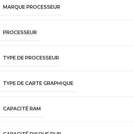
MARQUE PROCESSEUR
PROCESSEUR
TYPE DE PROCESSEUR
TYPE DE CARTE GRAPHIQUE
CAPACITÉ RAM