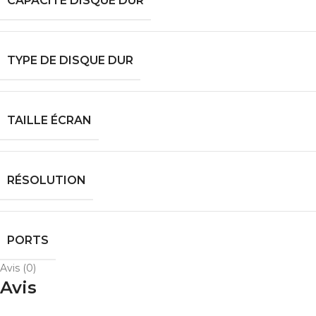
CAPACITÉ DISQUE DUR
TYPE DE DISQUE DUR
TAILLE ÉCRAN
RÉSOLUTION
PORTS
Avis (0)
Avis