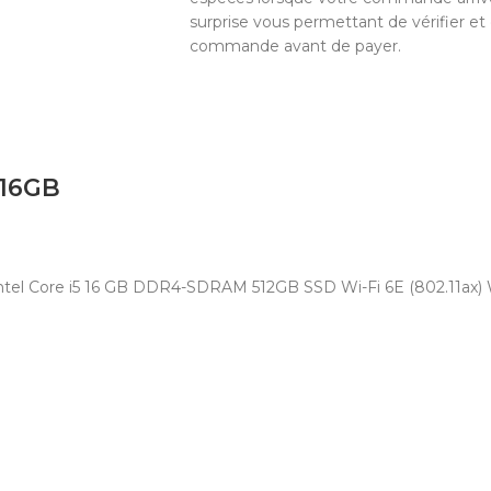
surprise vous permettant de vérifier et
commande avant de payer.
 16GB
 Intel Core i5 16 GB DDR4-SDRAM 512GB SSD Wi-Fi 6E (802.11ax)