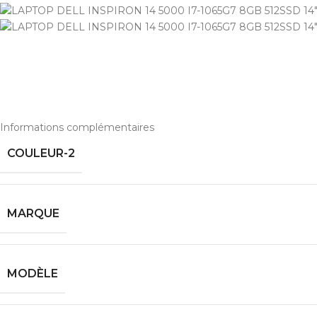
INFORMAT
Informations complémentaires
COULEUR-2
MARQUE
MODÈLE