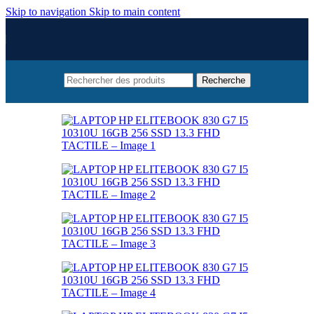
Skip to navigation
Skip to main content
Recherche