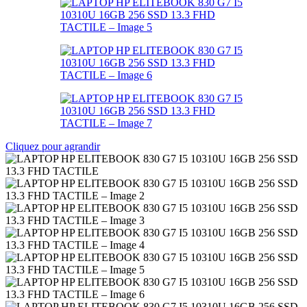
Cliquez pour agrandir