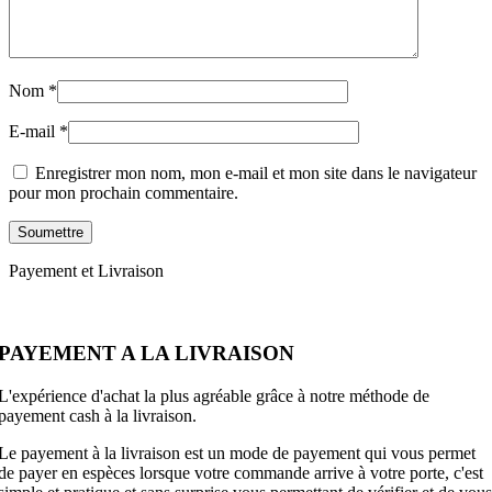
Nom
*
E-mail
*
Enregistrer mon nom, mon e-mail et mon site dans le navigateur
pour mon prochain commentaire.
Payement et Livraison
PAYEMENT A LA LIVRAISON
L'expérience d'achat la plus agréable grâce à notre méthode de
payement cash à la livraison.
Le payement à la livraison est un mode de payement qui vous permet
de payer en espèces lorsque votre commande arrive à votre porte, c'est