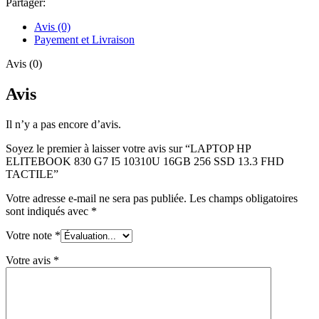
Partager:
Avis (0)
Payement et Livraison
Avis (0)
Avis
Il n’y a pas encore d’avis.
Soyez le premier à laisser votre avis sur “LAPTOP HP
ELITEBOOK 830 G7 I5 10310U 16GB 256 SSD 13.3 FHD
TACTILE”
Votre adresse e-mail ne sera pas publiée.
Les champs obligatoires
sont indiqués avec
*
Votre note
*
Votre avis
*