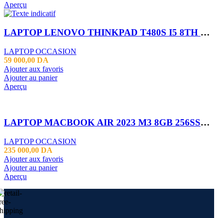
Aperçu
LAPTOP LENOVO THINKPAD T480S I5 8TH 16GB 256SSD 14″
LAPTOP OCCASION
59 000,00
DA
Ajouter aux favoris
Ajouter au panier
Aperçu
LAPTOP MACBOOK AIR 2023 M3 8GB 256SSD 15.6″
LAPTOP OCCASION
235 000,00
DA
Ajouter aux favoris
Ajouter au panier
Aperçu