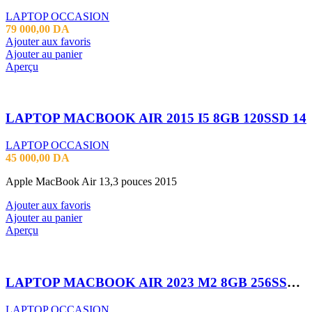
LAPTOP OCCASION
79 000,00
DA
Ajouter aux favoris
Ajouter au panier
Aperçu
LAPTOP MACBOOK AIR 2015 I5 8GB 120SSD 14
LAPTOP OCCASION
45 000,00
DA
Apple MacBook Air 13,3 pouces 2015
Ajouter aux favoris
Ajouter au panier
Aperçu
LAPTOP MACBOOK AIR 2023 M2 8GB 256SSD 15″
LAPTOP OCCASION