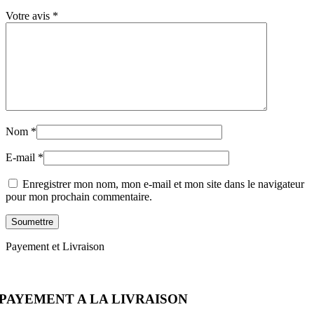
Votre avis
*
Nom
*
E-mail
*
Enregistrer mon nom, mon e-mail et mon site dans le navigateur
pour mon prochain commentaire.
Payement et Livraison
PAYEMENT A LA LIVRAISON