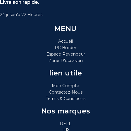
Livraison rapide.
24 jusqu'a 72 Heures
MENU
Accueil
PC Builder
Espace Revendeur
Zone D'occasion
lien utile
Mon Compte
Contactez-Nous
Terms & Conditions
Nos marques
DELL
HP