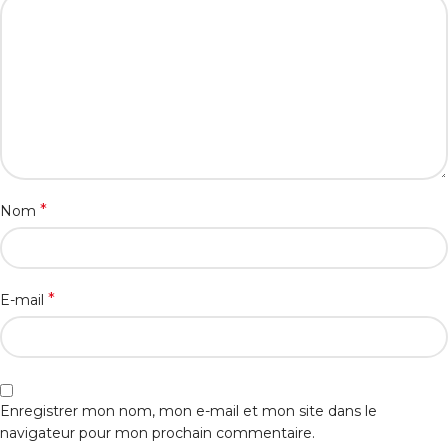
*
Nom
*
E-mail
Enregistrer mon nom, mon e-mail et mon site dans le
navigateur pour mon prochain commentaire.