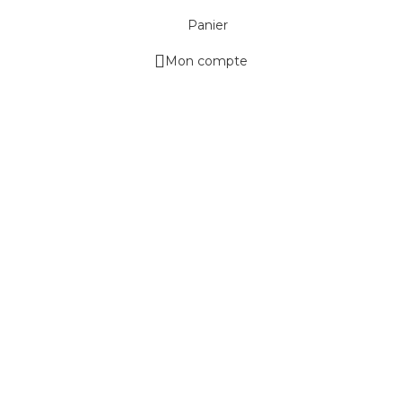
Panier
Mon compte