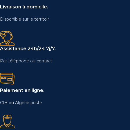
Livraison à domicile.
Disponible sur le territoir
Assistance 24h/24 7j/7.
Par téléphone ou contact
Paiement en ligne.
CIB ou Algérie poste