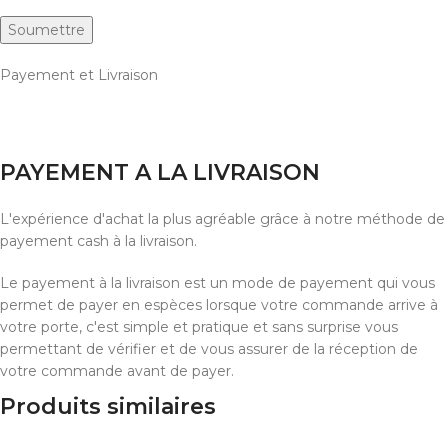
Payement et Livraison
PAYEMENT A LA LIVRAISON
L'expérience d'achat la plus agréable grâce à notre méthode de
payement cash à la livraison.
Le payement à la livraison est un mode de payement qui vous
permet de payer en espèces lorsque votre commande arrive à
votre porte, c'est simple et pratique et sans surprise vous
permettant de vérifier et de vous assurer de la réception de
votre commande avant de payer.
Produits similaires