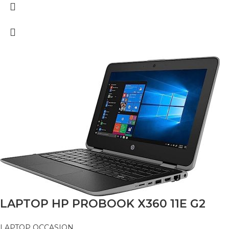
LAPTOP HP PROBOOK X360 11E G2
LAPTOP OCCASION