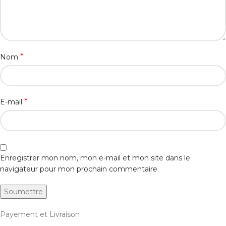
*
Nom
*
E-mail
Enregistrer mon nom, mon e-mail et mon site dans le
navigateur pour mon prochain commentaire.
Payement et Livraison