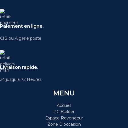
Paiement en ligne.
CIB ou Algérie poste
Livraison rapide.
24 jusqu'a 72 Heures
MENU
Accueil
PC Builder
Espace Revendeur
Zone D'occasion