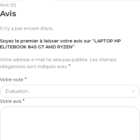
Avis (0)
Avis
Il n’y a pas encore d’avis.
Soyez le premier à laisser votre avis sur “LAPTOP HP
ELITEBOOK 845 G7 AMD RYZEN”
Votre adresse e-mail ne sera pas publiée.
Les champs
*
obligatoires sont indiqués avec
*
Votre note
*
Votre avis