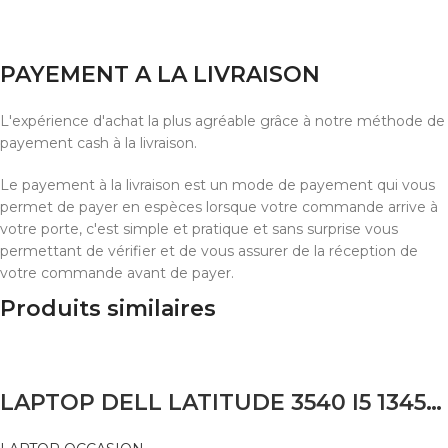
PAYEMENT A LA LIVRAISON
L'expérience d'achat la plus agréable grâce à notre méthode de
payement cash à la livraison.
Le payement à la livraison est un mode de payement qui vous
permet de payer en espèces lorsque votre commande arrive à
votre porte, c'est simple et pratique et sans surprise vous
permettant de vérifier et de vous assurer de la réception de
votre commande avant de payer.
Produits similaires
LAPTOP DELL LATITUDE 3540 I5 1345U 16GB 256 SSD 15.6 FHD