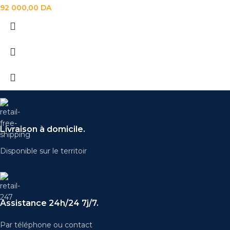
92 000,00
DA
Livraison à domicile.
Disponible sur le territoir
Assistance 24h/24 7j/7.
Par téléphone ou contact