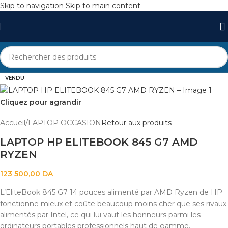
Skip to navigation
Skip to main content
VENDU
Cliquez pour agrandir
Accueil
/
LAPTOP OCCASION
Retour aux produits
LAPTOP HP ELITEBOOK 845 G7 AMD
RYZEN
123 500,00
DA
L’EliteBook 845 G7 14 pouces alimenté par AMD Ryzen de HP
fonctionne mieux et coûte beaucoup moins cher que ses rivaux
alimentés par Intel, ce qui lui vaut les honneurs parmi les
ordinateurs portables professionnels haut de gamme.