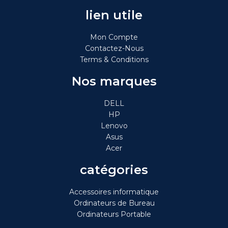
lien utile
Mon Compte
Contactez-Nous
Terms & Conditions
Nos marques
DELL
HP
Lenovo
Asus
Acer
catégories
Accessoires informatique
Ordinateurs de Bureau
Ordinateurs Portable