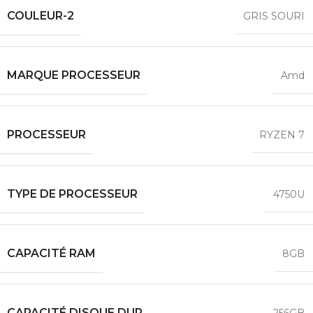
COULEUR-2
GRIS SOURI
MARQUE PROCESSEUR
Amd
PROCESSEUR
RYZEN 7
TYPE DE PROCESSEUR
4750U
CAPACITÉ RAM
8GB
CAPACITÉ DISQUE DUR