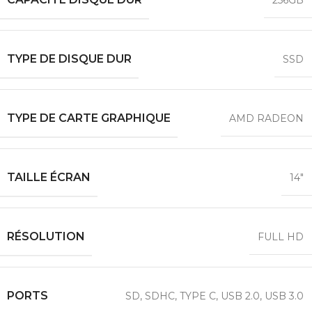
256GB
TYPE DE DISQUE DUR
SSD
TYPE DE CARTE GRAPHIQUE
AMD RADEON
TAILLE ÉCRAN
14″
RÉSOLUTION
FULL HD
PORTS
SD
,
SDHC
,
TYPE C
,
USB 2.0
,
USB 3.0