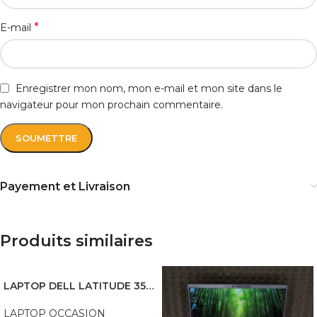
*
E-mail
Enregistrer mon nom, mon e-mail et mon site dans le
navigateur pour mon prochain commentaire.
Payement et Livraison
Produits similaires
LAPTOP DELL LATITUDE 3540 I5 1345U 16GB 256 SSD 15.6 FHD
LAPTOP OCCASION