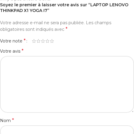
Soyez le premier à laisser votre avis sur “LAPTOP LENOVO
THINKPAD X1 YOGA I7”
Votre adresse e-mail ne sera pas publiée.
Les champs
*
obligatoires sont indiqués avec
*
Votre note
*
Votre avis
*
Nom