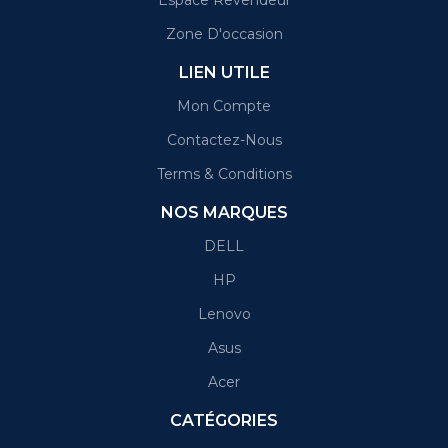
Zone D'occasion
LIEN UTILE
Mon Compte
Contactez-Nous
Terms & Conditions
NOS MARQUES
DELL
HP
Lenovo
Asus
Acer
CATÉGORIES