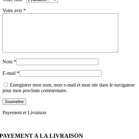
Votre avis
*
Nom
*
E-mail
*
Enregistrer mon nom, mon e-mail et mon site dans le navigateur
pour mon prochain commentaire.
Payement et Livraison
PAYEMENT A LA LIVRAISON