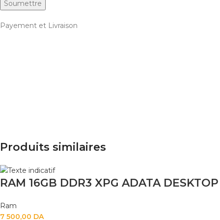
Payement et Livraison
Produits similaires
RAM 16GB DDR3 XPG ADATA DESKTOP
Ram
7 500,00
DA