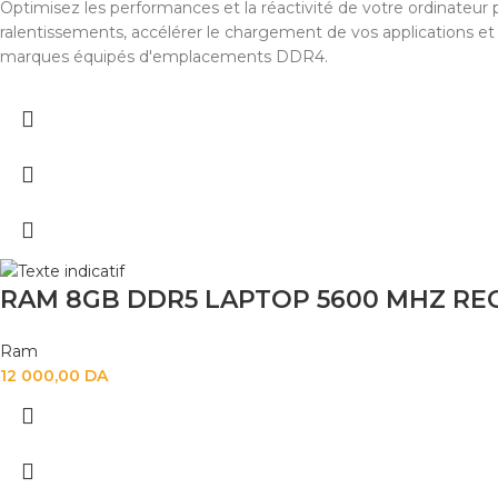
Optimisez les performances et la réactivité de votre ordinateur
ralentissements, accélérer le chargement de vos applications et r
marques équipés d'emplacements DDR4.
RAM 8GB DDR5 LAPTOP 5600 MHZ RE
Ram
12 000,00
DA