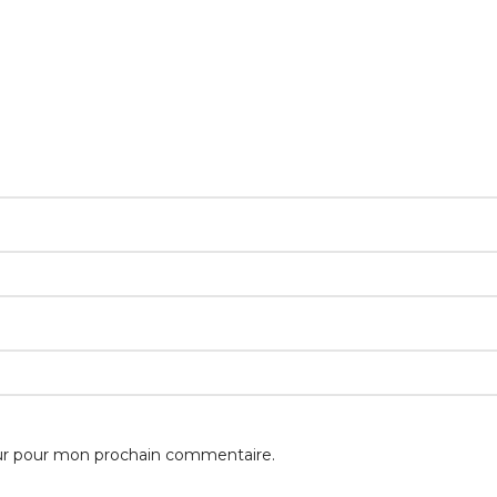
eur pour mon prochain commentaire.