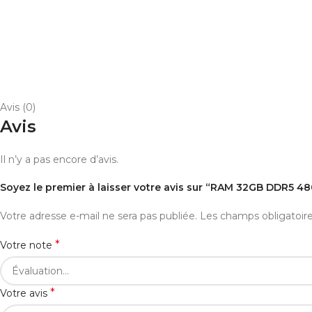
Avis (0)
Avis
Il n’y a pas encore d’avis.
Soyez le premier à laisser votre avis sur “RAM 32GB DDR5 
Votre adresse e-mail ne sera pas publiée.
Les champs obligatoir
*
Votre note
*
Votre avis