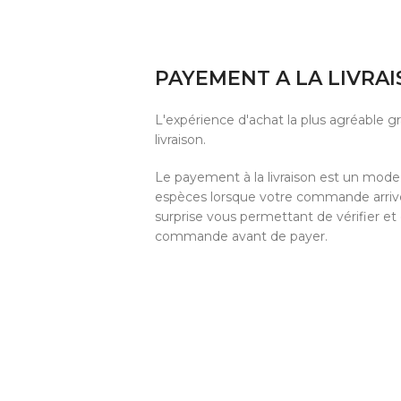
PAYEMENT A LA LIVRA
L'expérience d'achat la plus agréable 
livraison.
Le payement à la livraison est un mod
espèces lorsque votre commande arrive 
surprise vous permettant de vérifier et
commande avant de payer.