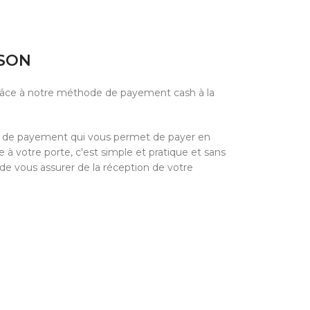
ISON
grâce à notre méthode de payement cash à la
e de payement qui vous permet de payer en
à votre porte, c'est simple et pratique et sans
 de vous assurer de la réception de votre