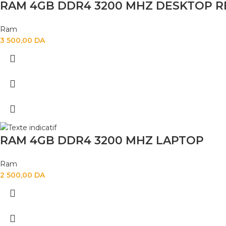
RAM 4GB DDR4 3200 MHZ DESKTOP 
Ram
3 500,00
DA
RAM 4GB DDR4 3200 MHZ LAPTOP
Ram
2 500,00
DA