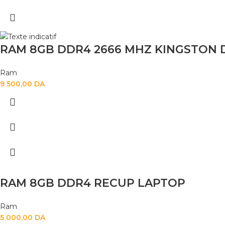
RAM 8GB DDR4 2666 MHZ KINGSTON
Ram
9 500,00
DA
RAM 8GB DDR4 RECUP LAPTOP
Ram
5 000,00
DA