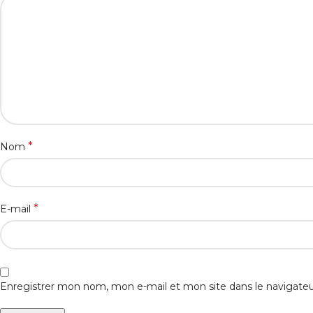
*
Nom
*
E-mail
Enregistrer mon nom, mon e-mail et mon site dans le navigat