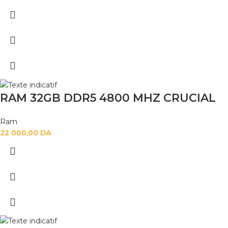
RAM 32GB DDR5 4800 MHZ CRUCIAL
Ram
22 000,00
DA