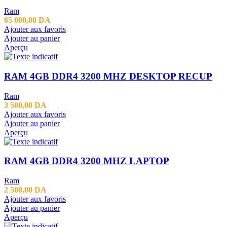
Ram
65 000,00
DA
Ajouter aux favoris
Ajouter au panier
Aperçu
RAM 4GB DDR4 3200 MHZ DESKTOP RECUP
Ram
3 500,00
DA
Ajouter aux favoris
Ajouter au panier
Aperçu
RAM 4GB DDR4 3200 MHZ LAPTOP
Ram
2 500,00
DA
Ajouter aux favoris
Ajouter au panier
Aperçu