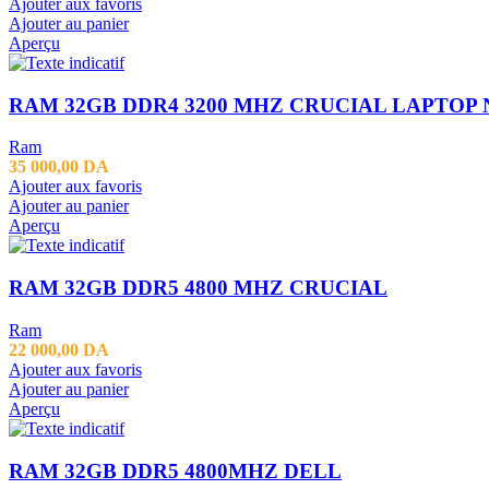
Ajouter aux favoris
Ajouter au panier
Aperçu
RAM 32GB DDR4 3200 MHZ CRUCIAL LAPTOP
Ram
35 000,00
DA
Ajouter aux favoris
Ajouter au panier
Aperçu
RAM 32GB DDR5 4800 MHZ CRUCIAL
Ram
22 000,00
DA
Ajouter aux favoris
Ajouter au panier
Aperçu
RAM 32GB DDR5 4800MHZ DELL