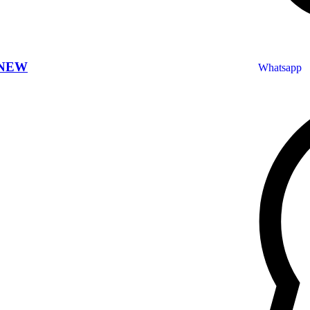
 NEW
Whatsapp