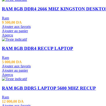
RAM 8GB DDR4 2666 MHZ KINGSTON DESKTO
Ram
9 500,00
DA
Ajouter aux favoris
Ajouter au panier
Aperçu
RAM 8GB DDR4 RECUP LAPTOP
Ram
5 000,00
DA
Ajouter aux favoris
Ajouter au panier
Aperçu
RAM 8GB DDR5 LAPTOP 5600 MHZ RECUP
Ram
12 000,00
DA
Ajouter aux favoris