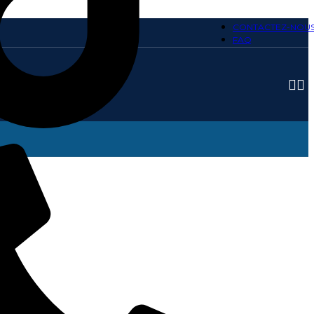
CONTACTEZ-NOU
FAQ