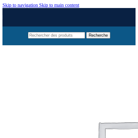
Skip to navigation
Skip to main content
Recherche