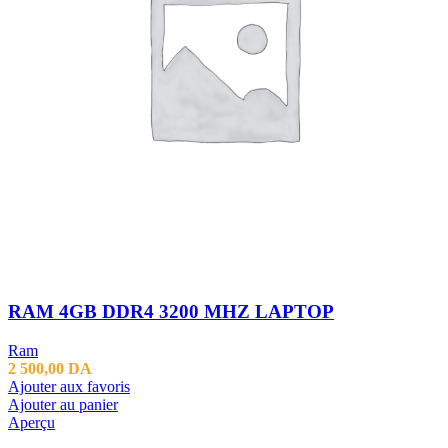
RAM 4GB DDR4 3200 MHZ LAPTOP
Ram
2 500,00
DA
Ajouter aux favoris
Ajouter au panier
Aperçu