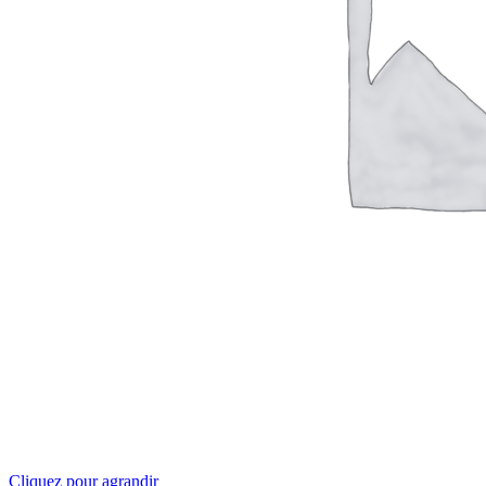
Cliquez pour agrandir