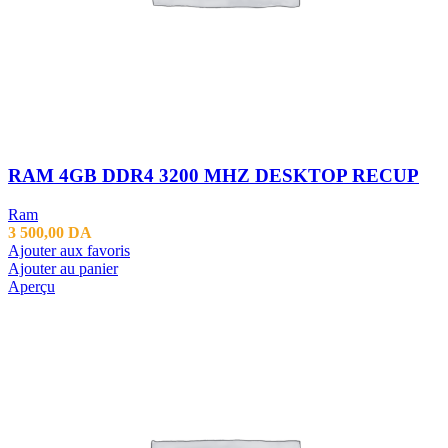
RAM 4GB DDR4 3200 MHZ DESKTOP RECUP
Ram
3 500,00
DA
Ajouter aux favoris
Ajouter au panier
Aperçu