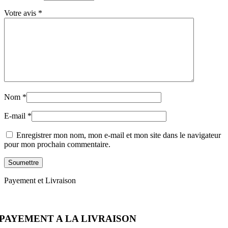
Votre avis
*
Nom
*
E-mail
*
Enregistrer mon nom, mon e-mail et mon site dans le navigateur
pour mon prochain commentaire.
Payement et Livraison
PAYEMENT A LA LIVRAISON