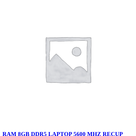
RAM 8GB DDR5 LAPTOP 5600 MHZ RECUP