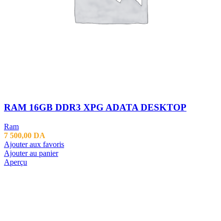
RAM 16GB DDR3 XPG ADATA DESKTOP
Ram
7 500,00
DA
Ajouter aux favoris
Ajouter au panier
Aperçu