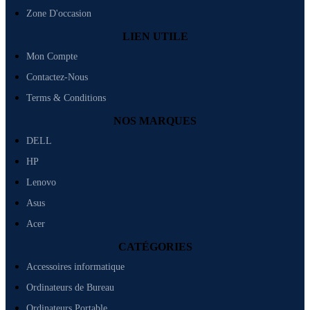
Zone D'occasion
LIEN UTILE
Mon Compte
Contactez-Nous
Terms & Conditions
NOS MARQUES
DELL
HP
Lenovo
Asus
Acer
CATÉGORIES
Accessoires informatique
Ordinateurs de Bureau
Ordinateurs Portable