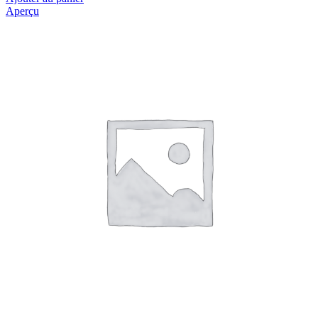
Aperçu