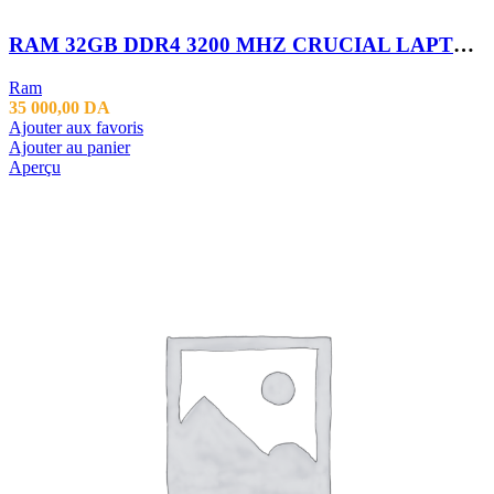
RAM 32GB DDR4 3200 MHZ CRUCIAL LAPTOP NEW
Ram
35 000,00
DA
Ajouter aux favoris
Ajouter au panier
Aperçu