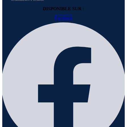
DISPONIBLE SUR :
Facebook