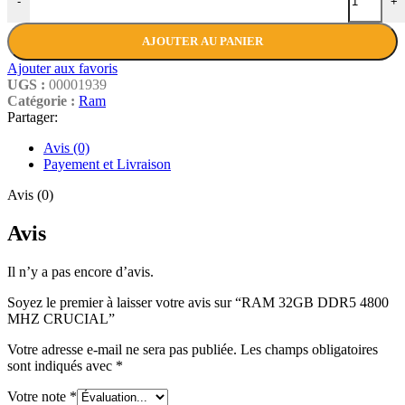
-
+
AJOUTER AU PANIER
Ajouter aux favoris
UGS :
00001939
Catégorie :
Ram
Partager:
Avis (0)
Payement et Livraison
Avis (0)
Avis
Il n’y a pas encore d’avis.
Soyez le premier à laisser votre avis sur “RAM 32GB DDR5 4800
MHZ CRUCIAL”
Votre adresse e-mail ne sera pas publiée.
Les champs obligatoires
sont indiqués avec
*
Votre note
*