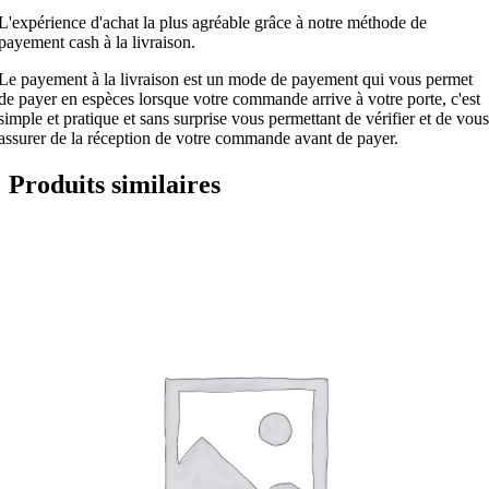
L'expérience d'achat la plus agréable grâce à notre méthode de
payement cash à la livraison.
Le payement à la livraison est un mode de payement qui vous permet
de payer en espèces lorsque votre commande arrive à votre porte, c'est
simple et pratique et sans surprise vous permettant de vérifier et de vous
assurer de la réception de votre commande avant de payer.
Produits similaires