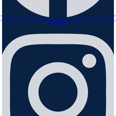
Instagram