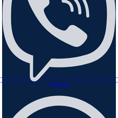
Whatsapp