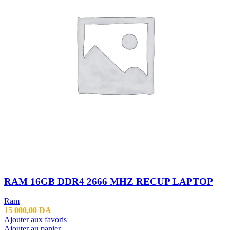
RAM 16GB DDR4 2666 MHZ RECUP LAPTOP
Ram
15 000,00
DA
Ajouter aux favoris
Ajouter au panier