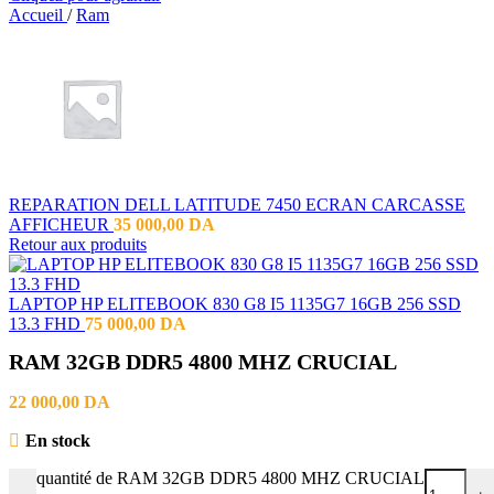
Accueil
/
Ram
REPARATION DELL LATITUDE 7450 ECRAN CARCASSE
AFFICHEUR
35 000,00
DA
Retour aux produits
LAPTOP HP ELITEBOOK 830 G8 I5 1135G7 16GB 256 SSD
13.3 FHD
75 000,00
DA
RAM 32GB DDR5 4800 MHZ CRUCIAL
22 000,00
DA
En stock
quantité de RAM 32GB DDR5 4800 MHZ CRUCIAL