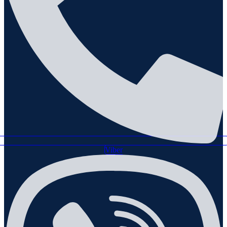
Viber