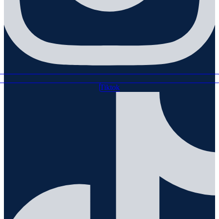
Tiktok