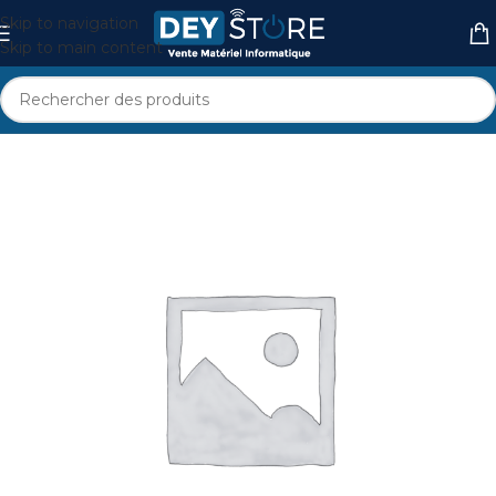
Skip to navigation
Skip to main content