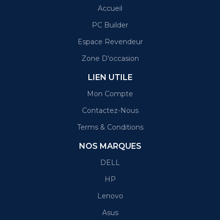
Accueil
PC Builder
Espace Revendeur
Zone D'occasion
LIEN UTILE
Mon Compte
Contactez-Nous
Terms & Conditions
NOS MARQUES
DELL
HP
Lenovo
Asus