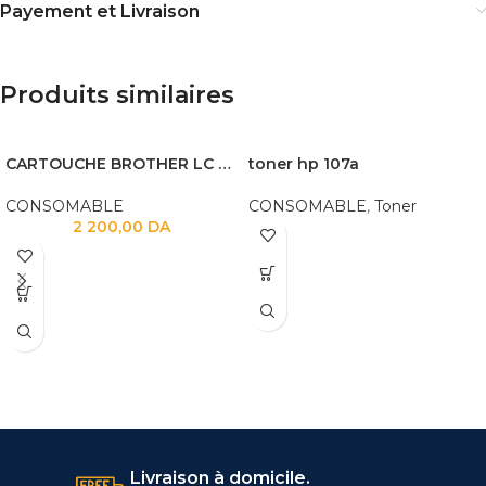
Payement et Livraison
Produits similaires
CARTOUCHE BROTHER LC 3217
toner hp 107a
CONSOMABLE
CONSOMABLE
,
Toner
2 200,00
DA
Livraison à domicile.