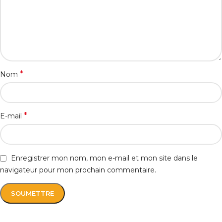
*
Nom
*
E-mail
Enregistrer mon nom, mon e-mail et mon site dans le
navigateur pour mon prochain commentaire.