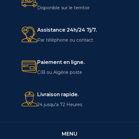
Disponible sur le territoir
Assistance 24h/24 7j/7.
Par téléphone ou contact
Paiement en ligne.
CIB ou Algérie poste
Livraison rapide.
24 jusqu'a 72 Heures
MENU