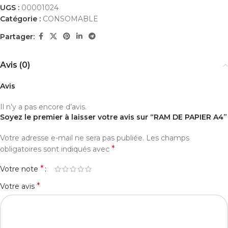
UGS :
00001024
Catégorie :
CONSOMABLE
Partager:
Avis (0)
Avis
Il n’y a pas encore d’avis.
Soyez le premier à laisser votre avis sur “RAM DE PAPIER A4”
Votre adresse e-mail ne sera pas publiée.
Les champs
*
obligatoires sont indiqués avec
*
Votre note
*
Votre avis