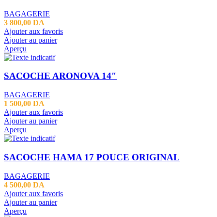
BAGAGERIE
3 800,00
DA
Ajouter aux favoris
Ajouter au panier
Aperçu
SACOCHE ARONOVA 14″
BAGAGERIE
1 500,00
DA
Ajouter aux favoris
Ajouter au panier
Aperçu
SACOCHE HAMA 17 POUCE ORIGINAL
BAGAGERIE
4 500,00
DA
Ajouter aux favoris
Ajouter au panier
Aperçu