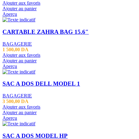
Ajouter aux favoris
Ajouter au panier
Aperçu
CARTABLE ZAHRA BAG 15.6″
BAGAGERIE
1 500,00
DA
Ajouter aux favoris
Ajouter au panier
Aperçu
SAC A DOS DELL MODEL 1
BAGAGERIE
3 500,00
DA
Ajouter aux favoris
Ajouter au panier
Aperçu
SAC A DOS MODEL HP