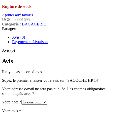
Rupture de stock
Ajouter aux favoris
UGS :
00001695
Catégorie :
BAGAGERIE
Partager:
Avis (0)
Payement et Livraison
Avis (0)
Avis
Il n’y a pas encore d’avis.
Soyez le premier à laisser votre avis sur “SACOCHE HP 14″”
Votre adresse e-mail ne sera pas publiée.
Les champs obligatoires
sont indiqués avec
*
Votre note
*
Votre avis
*