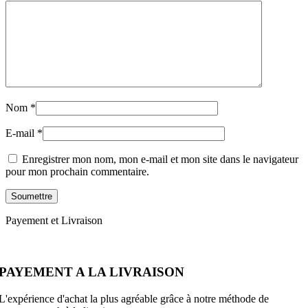
Nom
*
E-mail
*
Enregistrer mon nom, mon e-mail et mon site dans le navigateur
pour mon prochain commentaire.
Payement et Livraison
PAYEMENT A LA LIVRAISON
L'expérience d'achat la plus agréable grâce à notre méthode de