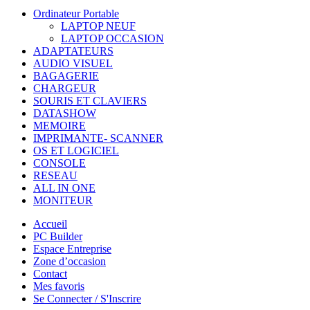
Ordinateur Portable
LAPTOP NEUF
LAPTOP OCCASION
ADAPTATEURS
AUDIO VISUEL
BAGAGERIE
CHARGEUR
SOURIS ET CLAVIERS
DATASHOW
MEMOIRE
IMPRIMANTE- SCANNER
OS ET LOGICIEL
CONSOLE
RESEAU
ALL IN ONE
MONITEUR
Accueil
PC Builder
Espace Entreprise
Zone d’occasion
Contact
Mes favoris
Se Connecter / S'Inscrire