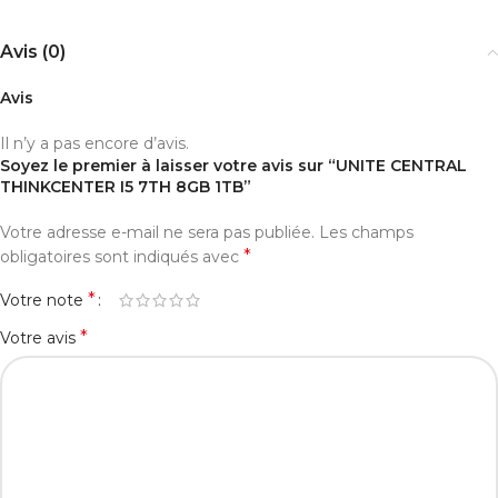
Avis (0)
Avis
Il n’y a pas encore d’avis.
Soyez le premier à laisser votre avis sur “UNITE CENTRAL
THINKCENTER I5 7TH 8GB 1TB”
Votre adresse e-mail ne sera pas publiée.
Les champs
*
obligatoires sont indiqués avec
*
Votre note
*
Votre avis