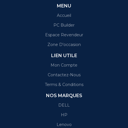
MENU
Accueil
PC Builder
Espace Revendeur
Zone D'occasion
LIEN UTILE
Mon Compte
Contactez-Nous
Terms & Conditions
NOS MARQUES
DELL
HP
Lenovo