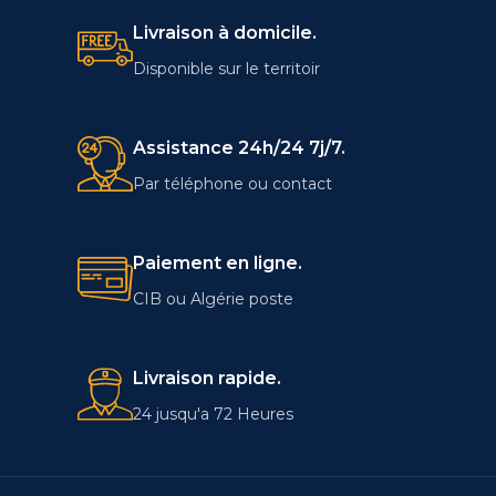
Livraison à domicile.
Disponible sur le territoir
Assistance 24h/24 7j/7.
Par téléphone ou contact
Paiement en ligne.
CIB ou Algérie poste
Livraison rapide.
24 jusqu'a 72 Heures