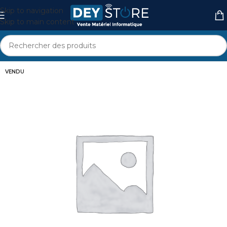
Skip to navigation
Skip to main content
VENDU