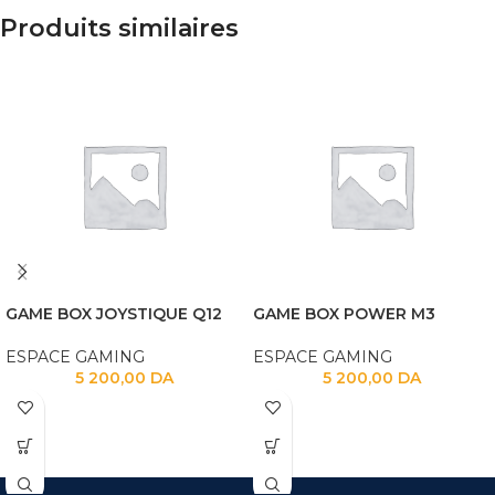
Produits similaires
GAME BOX JOYSTIQUE Q12
GAME BOX POWER M3
ESPACE GAMING
ESPACE GAMING
5 200,00
DA
5 200,00
DA