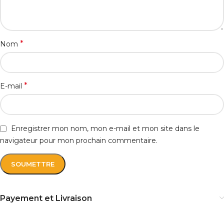
*
Nom
*
E-mail
Enregistrer mon nom, mon e-mail et mon site dans le
navigateur pour mon prochain commentaire.
Payement et Livraison