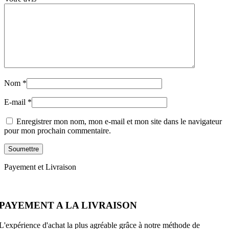
Nom
*
E-mail
*
Enregistrer mon nom, mon e-mail et mon site dans le navigateur
pour mon prochain commentaire.
Payement et Livraison
PAYEMENT A LA LIVRAISON
L'expérience d'achat la plus agréable grâce à notre méthode de