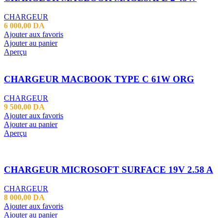
CHARGEUR
6 000,00
DA
Ajouter aux favoris
Ajouter au panier
Aperçu
CHARGEUR MACBOOK TYPE C 61W ORG
CHARGEUR
9 500,00
DA
Ajouter aux favoris
Ajouter au panier
Aperçu
CHARGEUR MICROSOFT SURFACE 19V 2.58 A
CHARGEUR
8 000,00
DA
Ajouter aux favoris
Ajouter au panier