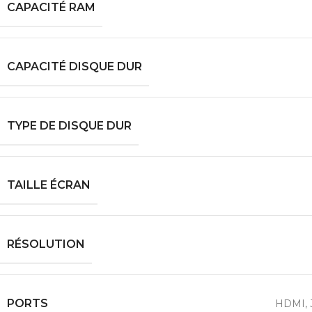
CAPACITÉ RAM
CAPACITÉ DISQUE DUR
TYPE DE DISQUE DUR
TAILLE ÉCRAN
RÉSOLUTION
PORTS
HDMI
,