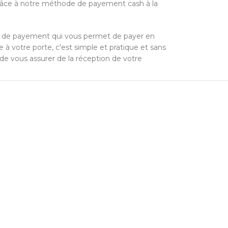
grâce à notre méthode de payement cash à la
e de payement qui vous permet de payer en
à votre porte, c'est simple et pratique et sans
 de vous assurer de la réception de votre