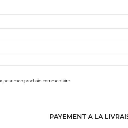
eur pour mon prochain commentaire.
PAYEMENT A LA LIVRA