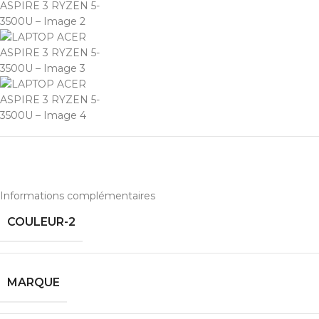
INFORMAT
Informations complémentaires
COULEUR-2
MARQUE