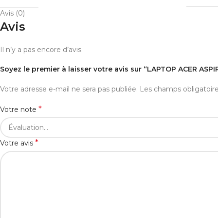
Avis (0)
Avis
Il n’y a pas encore d’avis.
Soyez le premier à laisser votre avis sur “LAPTOP ACER ASP
Votre adresse e-mail ne sera pas publiée.
Les champs obligatoir
*
Votre note
*
Votre avis