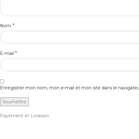
*
Nom
*
E-mail
Enregistrer mon nom, mon e-mail et mon site dans le navigat
Payement et Livraison