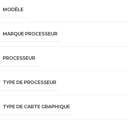
MODÈLE
MARQUE PROCESSEUR
PROCESSEUR
TYPE DE PROCESSEUR
TYPE DE CARTE GRAPHIQUE