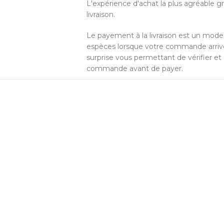
L'expérience d'achat la plus agréable 
livraison.
Le payement à la livraison est un mod
espèces lorsque votre commande arrive 
surprise vous permettant de vérifier et
commande avant de payer.