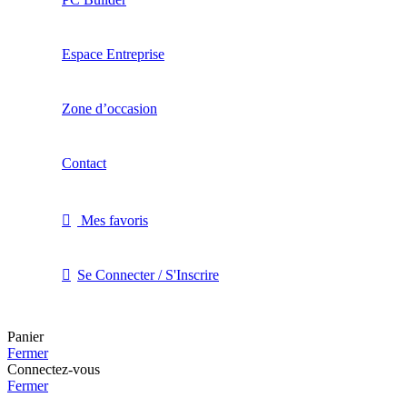
Espace Entreprise
Zone d’occasion
Contact
Mes favoris
Se Connecter / S'Inscrire
Panier
Fermer
Connectez-vous
Fermer