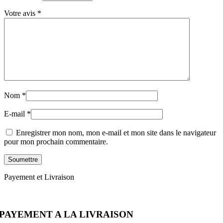
Votre avis
*
Nom
*
E-mail
*
Enregistrer mon nom, mon e-mail et mon site dans le navigateur
pour mon prochain commentaire.
Payement et Livraison
PAYEMENT A LA LIVRAISON