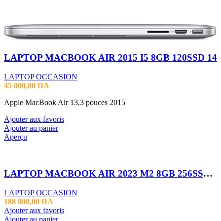
LAPTOP MACBOOK AIR 2015 I5 8GB 120SSD 14
LAPTOP OCCASION
45 000,00
DA
Apple MacBook Air 13,3 pouces 2015
Ajouter aux favoris
Ajouter au panier
Aperçu
LAPTOP MACBOOK AIR 2023 M2 8GB 256SSD 15″
LAPTOP OCCASION
188 000,00
DA
Ajouter aux favoris
Ajouter au panier