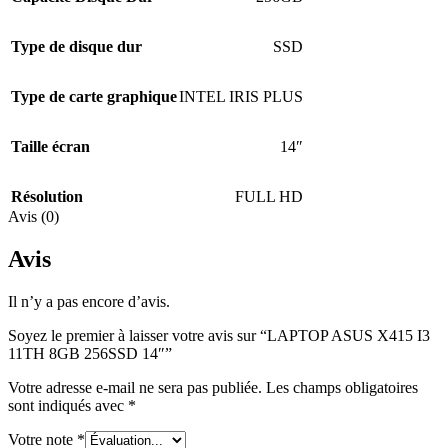
Type de disque dur
SSD
Type de carte graphique
INTEL IRIS PLUS
Taille écran
14″
Résolution
FULL HD
Avis (0)
Avis
Il n’y a pas encore d’avis.
Soyez le premier à laisser votre avis sur “LAPTOP ASUS X415 I3
11TH 8GB 256SSD 14″”
Votre adresse e-mail ne sera pas publiée.
Les champs obligatoires
sont indiqués avec
*
Votre note
*