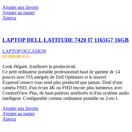
Ajouter aux favoris
Ajouter au panier
Aperçu
LAPTOP DELL LATITUDE 7420 I7 1165G7 16GB
LAPTOP OCCASION
83 000,00
DA
Look élégant. Améliorer la productivité.
Ce petit ordinateur portable professionnel haut de gamme de 14
pouces avec l'IA intégrée de Dell Optimizer et le nouvel
ExpressConnect vous rend plus productif que jamais. Doté d'une
caméra FHD, d'un écran 4K ou FHD encore plus lumineux avec
ComfortView Plus, de haut-parleurs améliorés et d'un système audio
intelligent. Configurable comme ordinateur portable ou 2-en-1.
Ajouter aux favoris
Ajouter au panier
Aperçu