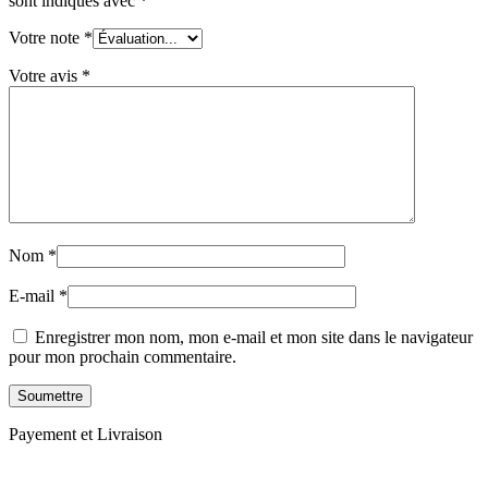
sont indiqués avec
*
Votre note
*
Votre avis
*
Nom
*
E-mail
*
Enregistrer mon nom, mon e-mail et mon site dans le navigateur
pour mon prochain commentaire.
Payement et Livraison