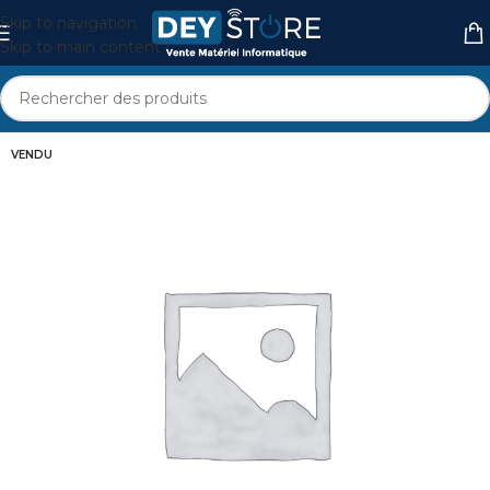
Skip to navigation
Skip to main content
VENDU