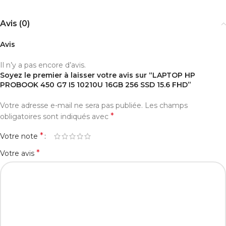
Avis (0)
Avis
Il n’y a pas encore d’avis.
Soyez le premier à laisser votre avis sur “LAPTOP HP
PROBOOK 450 G7 I5 10210U 16GB 256 SSD 15.6 FHD”
Votre adresse e-mail ne sera pas publiée.
Les champs
*
obligatoires sont indiqués avec
*
Votre note
*
Votre avis