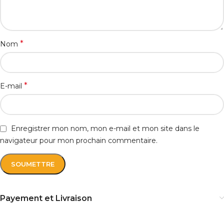
*
Nom
*
E-mail
Enregistrer mon nom, mon e-mail et mon site dans le
navigateur pour mon prochain commentaire.
Payement et Livraison