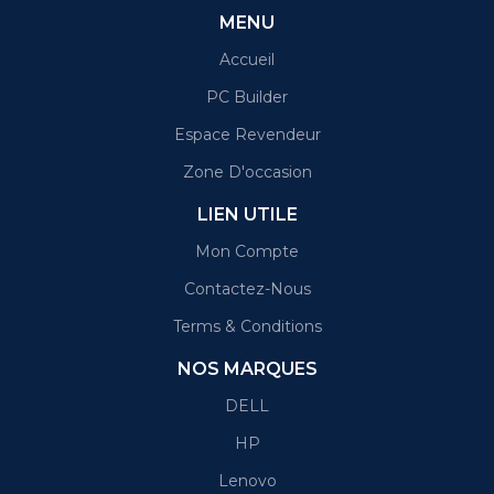
MENU
Accueil
PC Builder
Espace Revendeur
Zone D'occasion
LIEN UTILE
Mon Compte
Contactez-Nous
Terms & Conditions
NOS MARQUES
DELL
HP
Lenovo