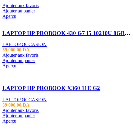
Ajouter aux favoris
Ajouter au panier
Aperçu
LAPTOP HP PROBOOK 430 G7 I5 10210U 8GB 256 SSD 13.3 FHD
LAPTOP OCCASION
59 000,00
DA
Ajouter aux favoris
Ajouter au panier
Aperçu
LAPTOP HP PROBOOK X360 11E G2
LAPTOP OCCASION
39 000,00
DA
Ajouter aux favoris
Ajouter au panier
Aperçu