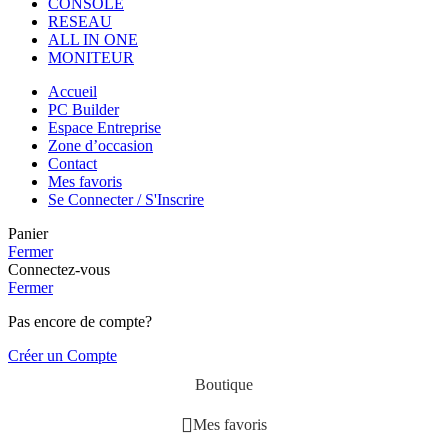
CONSOLE
RESEAU
ALL IN ONE
MONITEUR
Accueil
PC Builder
Espace Entreprise
Zone d’occasion
Contact
Mes favoris
Se Connecter / S'Inscrire
Panier
Fermer
Connectez-vous
Fermer
Pas encore de compte?
Créer un Compte
Boutique
Mes favoris