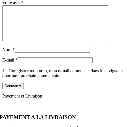
Votre avis
*
Nom
*
E-mail
*
Enregistrer mon nom, mon e-mail et mon site dans le navigateur
pour mon prochain commentaire.
Payement et Livraison
PAYEMENT A LA LIVRAISON