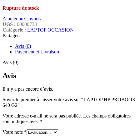
Rupture de stock
Ajouter aux favoris
UGS :
00000733
Catégorie :
LAPTOP OCCASION
Partager:
Avis (0)
Payement et Livraison
Avis (0)
Avis
Il n’y a pas encore d’avis.
Soyez le premier à laisser votre avis sur “LAPTOP HP PROBOOK
640 G2”
Votre adresse e-mail ne sera pas publiée.
Les champs obligatoires
sont indiqués avec
*
Votre note
*