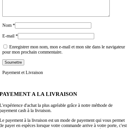
Nom
*
E-mail
*
Enregistrer mon nom, mon e-mail et mon site dans le navigateur
pour mon prochain commentaire.
Payement et Livraison
PAYEMENT A LA LIVRAISON
L'expérience d'achat la plus agréable grâce à notre méthode de
payement cash à la livraison.
Le payement à la livraison est un mode de payement qui vous permet
de payer en espèces lorsque votre commande arrive à votre porte, c'est