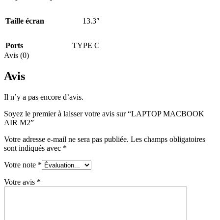
Taille écran
13.3″
Ports
TYPE C
Avis (0)
Avis
Il n’y a pas encore d’avis.
Soyez le premier à laisser votre avis sur “LAPTOP MACBOOK
AIR M2”
Votre adresse e-mail ne sera pas publiée.
Les champs obligatoires
sont indiqués avec
*
Votre note
*
Votre avis
*