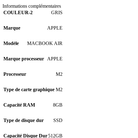
Informations complémentaires
COULEUR-2
GRIS
Marque
APPLE
Modèle
MACBOOK AIR
Marque processeur
APPLE
Processeur
M2
Type de carte graphique
M2
Capacité RAM
8GB
Type de disque dur
SSD
Capacité Disque Dur
512GB