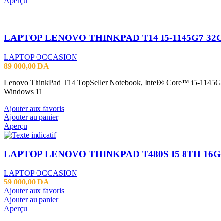
Aperçu
LAPTOP OCCASION
89 000,00
DA
Lenovo ThinkPad T14 TopSeller Notebook, Intel® Core™ i5-11
Windows 11
Ajouter aux favoris
Ajouter au panier
Aperçu
LAPTOP OCCASION
59 000,00
DA
Ajouter aux favoris
Ajouter au panier
Aperçu