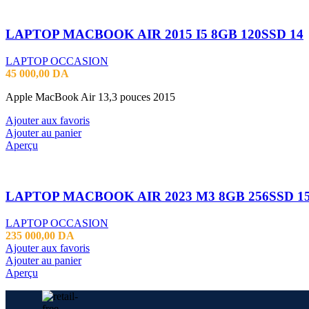
LAPTOP MACBOOK AIR 2015 I5 8GB 120SSD 14
LAPTOP OCCASION
45 000,00
DA
Apple MacBook Air 13,3 pouces 2015
Ajouter aux favoris
Ajouter au panier
Aperçu
LAPTOP MACBOOK AIR 2023 M3 8GB 256SSD 15
LAPTOP OCCASION
235 000,00
DA
Ajouter aux favoris
Ajouter au panier
Aperçu