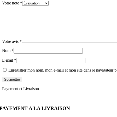
Votre note
*
Votre avis
*
Nom
*
E-mail
*
Enregistrer mon nom, mon e-mail et mon site dans le navigateur
Payement et Livraison
PAYEMENT A LA LIVRAISON