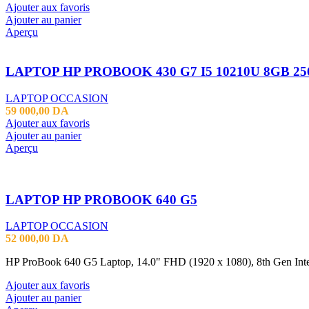
Ajouter aux favoris
Ajouter au panier
Aperçu
LAPTOP OCCASION
59 000,00
DA
Ajouter aux favoris
Ajouter au panier
Aperçu
LAPTOP HP PROBOOK 640 G5
LAPTOP OCCASION
52 000,00
DA
HP ProBook 640 G5 Laptop, 14.0" FHD (1920 x 1080), 8th Gen I
Ajouter aux favoris
Ajouter au panier