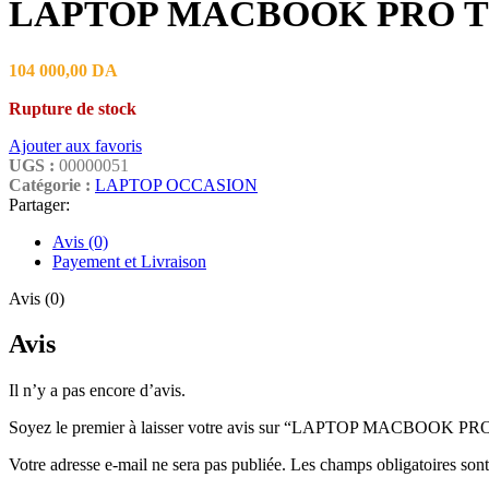
LAPTOP MACBOOK PRO TO
104 000,00
DA
Rupture de stock
Ajouter aux favoris
UGS :
00000051
Catégorie :
LAPTOP OCCASION
Partager:
Avis (0)
Payement et Livraison
Avis (0)
Avis
Il n’y a pas encore d’avis.
Soyez le premier à laisser votre avis sur “LAPTOP MACBOOK
Votre adresse e-mail ne sera pas publiée.
Les champs obligatoires son