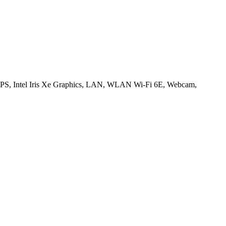
, Intel Iris Xe Graphics, LAN, WLAN Wi-Fi 6E, Webcam,