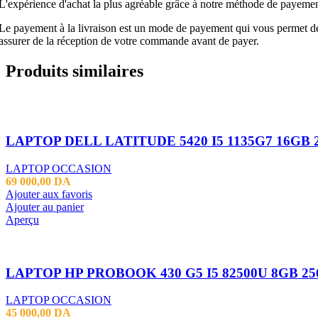
L'expérience d'achat la plus agréable grâce à notre méthode de payement
Le payement à la livraison est un mode de payement qui vous permet de p
assurer de la réception de votre commande avant de payer.
Produits similaires
LAPTOP OCCASION
69 000,00
DA
Ajouter aux favoris
Ajouter au panier
Aperçu
LAPTOP HP PROBOOK 430 G5 I5 82500U 8GB 2
LAPTOP OCCASION
45 000,00
DA