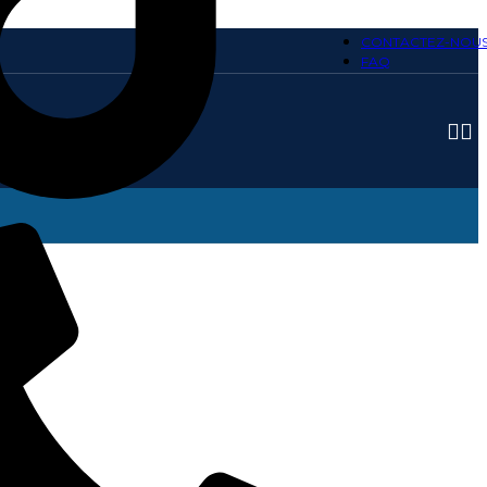
CONTACTEZ-NOU
FAQ