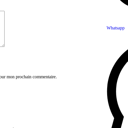
Whatsapp
 pour mon prochain commentaire.