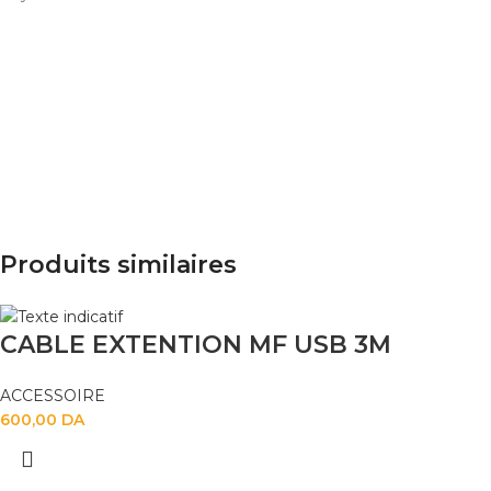
Produits similaires
CABLE EXTENTION MF USB 3M
ACCESSOIRE
600,00
DA