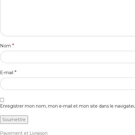
*
Nom
*
E-mail
Enregistrer mon nom, mon e-mail et mon site dans le navigat
Payement et Livraison