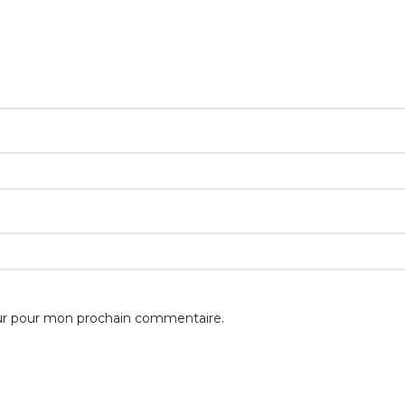
eur pour mon prochain commentaire.