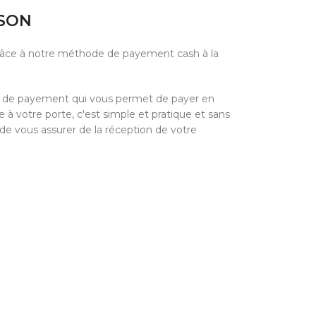
ISON
grâce à notre méthode de payement cash à la
e de payement qui vous permet de payer en
à votre porte, c'est simple et pratique et sans
 de vous assurer de la réception de votre