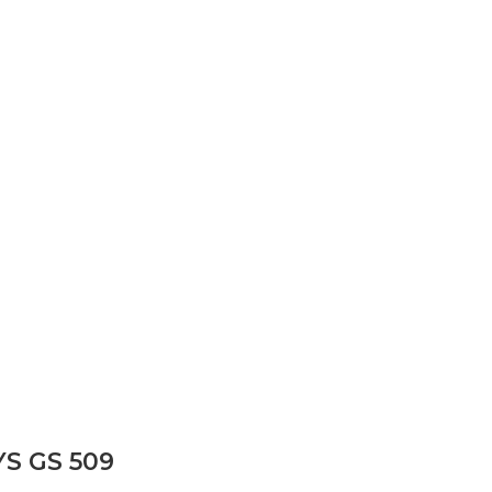
S GS 509