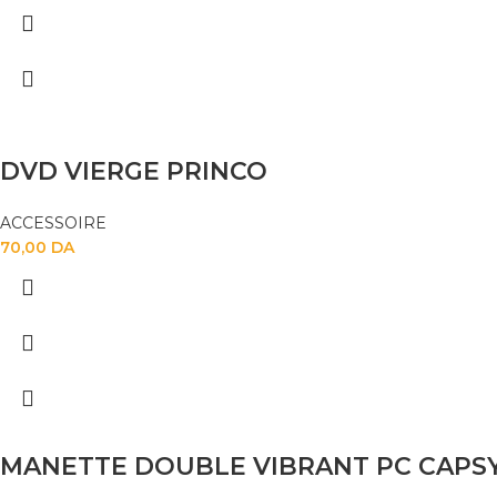
DVD VIERGE PRINCO
ACCESSOIRE
70,00
DA
MANETTE DOUBLE VIBRANT PC CAPSY