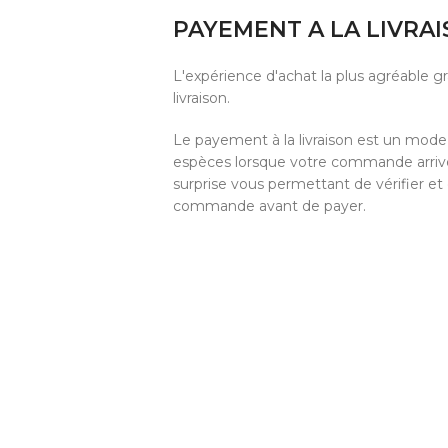
PAYEMENT A LA LIVRA
L'expérience d'achat la plus agréable 
livraison.
Le payement à la livraison est un mod
espèces lorsque votre commande arrive 
surprise vous permettant de vérifier et
commande avant de payer.