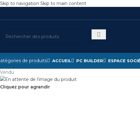
Skip to navigation
Skip to main content
atégories de produits
ACCUEIL
PC BUILDER
ESPACE SOCI
Vendu
Cliquez pour agrandir