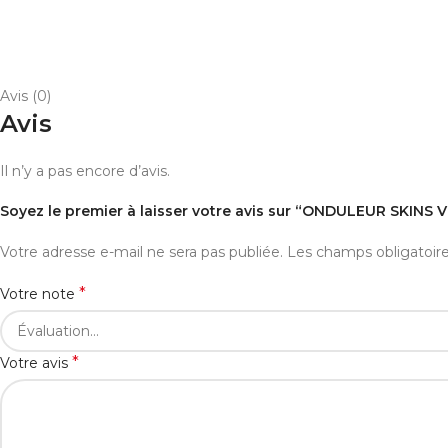
Avis (0)
Avis
Il n’y a pas encore d’avis.
Soyez le premier à laisser votre avis sur “ONDULEUR SKINS 
Votre adresse e-mail ne sera pas publiée.
Les champs obligatoir
*
Votre note
*
Votre avis