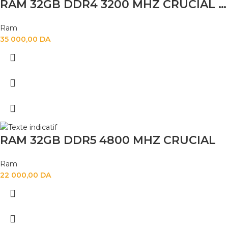
RAM 32GB DDR4 3200 MHZ CRUCIAL LAPTOP NEW
Ram
35 000,00
DA
RAM 32GB DDR5 4800 MHZ CRUCIAL
Ram
22 000,00
DA