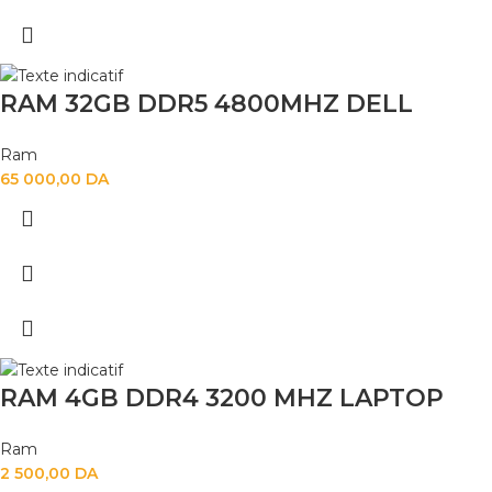
RAM 32GB DDR5 4800MHZ DELL
Ram
65 000,00
DA
RAM 4GB DDR4 3200 MHZ LAPTOP
Ram
2 500,00
DA