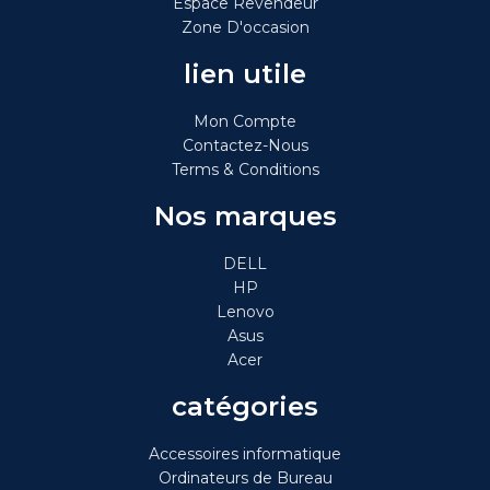
Espace Revendeur
Zone D'occasion
lien utile
Mon Compte
Contactez-Nous
Terms & Conditions
Nos marques
DELL
HP
Lenovo
Asus
Acer
catégories
Accessoires informatique
Ordinateurs de Bureau