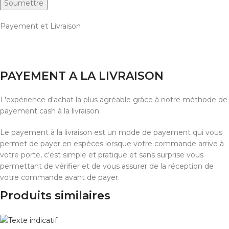
Payement et Livraison
PAYEMENT A LA LIVRAISON
L'expérience d'achat la plus agréable grâce à notre méthode de
payement cash à la livraison.
Le payement à la livraison est un mode de payement qui vous
permet de payer en espèces lorsque votre commande arrive à
votre porte, c'est simple et pratique et sans surprise vous
permettant de vérifier et de vous assurer de la réception de
votre commande avant de payer.
Produits similaires