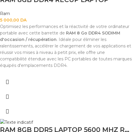
Ram
5 000,00
DA
Optimisez les performances et la réactivité de votre ordinateur
portable avec cette barrette de
RAM 8 Go DDR4 SODIMM
d'occasion / récupération
. Idéale pour éliminer les
ralentissements, accélérer le chargement de vos applications et
réussir vos mises à niveau à petit prix, elle offre une
compatibilité étendue avec les PC portables de toutes marques
équipés d'emplacements DDR4.
RAM 8GB DDR5 LAPTOP 5600 MHZ RECUP