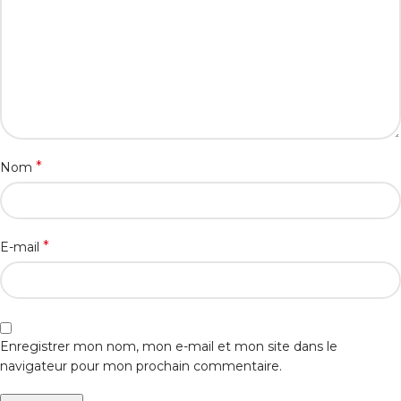
*
Nom
*
E-mail
Enregistrer mon nom, mon e-mail et mon site dans le
navigateur pour mon prochain commentaire.