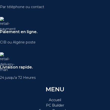
Par téléphone ou contact
Paiement en ligne.
CIB ou Algérie poste
Livraison rapide.
24 jusqu'a 72 Heures
MENU
Accueil
PC Builder