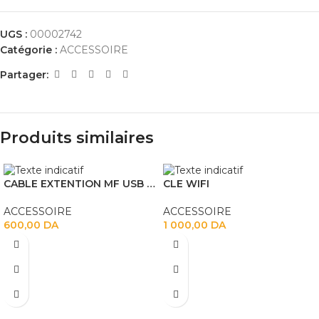
UGS :
00002742
Catégorie :
ACCESSOIRE
Partager:
Produits similaires
CABLE EXTENTION MF USB 3M
CLE WIFI
ACCESSOIRE
ACCESSOIRE
600,00
DA
1 000,00
DA