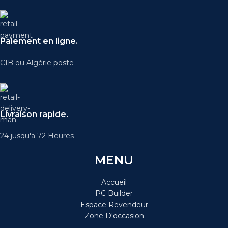
Paiement en ligne.
CIB ou Algérie poste
Livraison rapide.
24 jusqu'a 72 Heures
MENU
Accueil
PC Builder
Espace Revendeur
Zone D'occasion