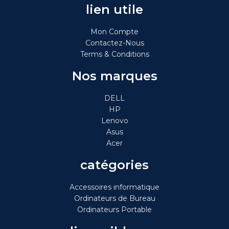
lien utile
Mon Compte
Contactez-Nous
Terms & Conditions
Nos marques
DELL
HP
Lenovo
Asus
Acer
catégories
Accessoires informatique
Ordinateurs de Bureau
Ordinateurs Portable