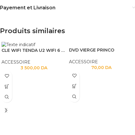
Payement et Livraison
Produits similaires
DVD VIERGE PRINCO
CLE WIFI TENDA U2 WIFI 6 AX300
ACCESSOIRE
ACCESSOIRE
70,00
DA
3 500,00
DA