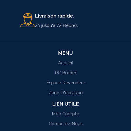
Livraison rapide.
24 jusqu'a 72 Heures
MENU
Accueil
PC Builder
Espace Revendeur
Zone D'occasion
LIEN UTILE
Mon Compte
Contactez-Nous