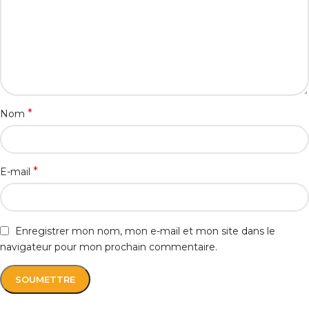
*
Nom
*
E-mail
Enregistrer mon nom, mon e-mail et mon site dans le
navigateur pour mon prochain commentaire.