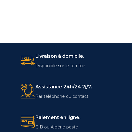
Livraison à domicile.
Disponible sur le territoir
Assistance 24h/24 7j/7.
Par téléphone ou contact
Paiement en ligne.
CIB ou Algérie poste