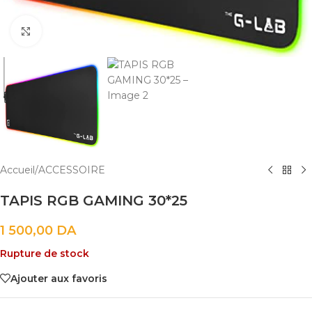
Cliquez pour agrandir
Accueil
/
ACCESSOIRE
TAPIS RGB GAMING 30*25
1 500,00
DA
Rupture de stock
Ajouter aux favoris