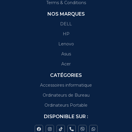
Terms & Conditions
NOS MARQUES
DELL
HP
Lenovo
Asus
Acer
CATÉGORIES
Accessoires informatique
Ordinateurs de Bureau
Ordinateurs Portable
DISPONIBLE SUR :