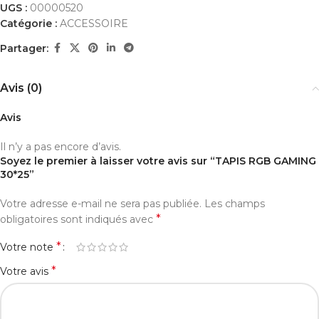
UGS :
00000520
Catégorie :
ACCESSOIRE
Partager:
Avis (0)
Avis
Il n’y a pas encore d’avis.
Soyez le premier à laisser votre avis sur “TAPIS RGB GAMING
30*25”
Votre adresse e-mail ne sera pas publiée.
Les champs
*
obligatoires sont indiqués avec
*
Votre note
*
Votre avis