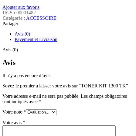
Ajouter aux favoris
UGS :
00001482
Catégorie :
ACCESSOIRE
Partager:
Avis (0)
Payement et Livraison
Avis (0)
Avis
Il n’y a pas encore d’avis.
Soyez le premier à laisser votre avis sur “TONER KIT 1300 TK”
Votre adresse e-mail ne sera pas publiée.
Les champs obligatoires
sont indiqués avec
*
Votre note
*
Votre avis
*