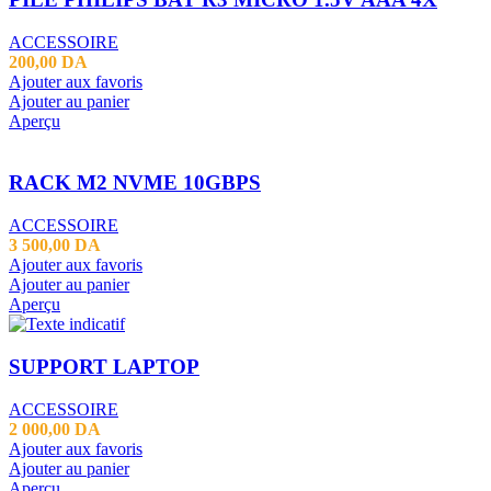
ACCESSOIRE
200,00
DA
Ajouter aux favoris
Ajouter au panier
Aperçu
RACK M2 NVME 10GBPS
ACCESSOIRE
3 500,00
DA
Ajouter aux favoris
Ajouter au panier
Aperçu
SUPPORT LAPTOP
ACCESSOIRE
2 000,00
DA
Ajouter aux favoris
Ajouter au panier
Aperçu