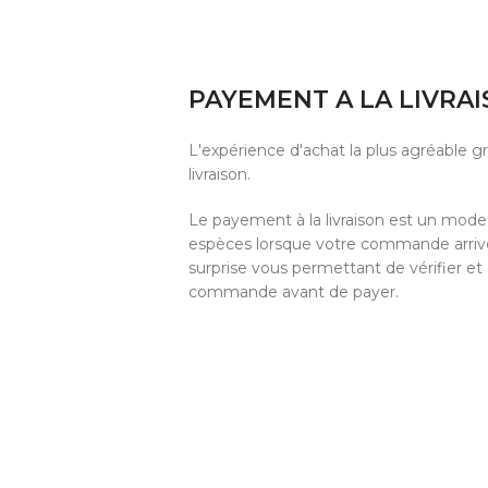
PAYEMENT A LA LIVRA
L'expérience d'achat la plus agréable 
livraison.
Le payement à la livraison est un mod
espèces lorsque votre commande arrive 
surprise vous permettant de vérifier et
commande avant de payer.