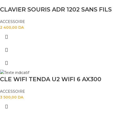
CLAVIER SOURIS ADR 1202 SANS FILS
ACCESSOIRE
2 400,00
DA
CLE WIFI TENDA U2 WIFI 6 AX300
ACCESSOIRE
3 500,00
DA