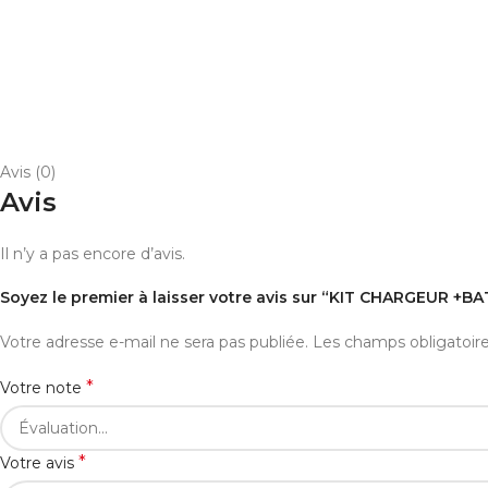
Avis (0)
Avis
Il n’y a pas encore d’avis.
Soyez le premier à laisser votre avis sur “KIT CHARGEUR 
Votre adresse e-mail ne sera pas publiée.
Les champs obligatoir
*
Votre note
*
Votre avis