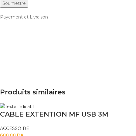
Payement et Livraison
Produits similaires
CABLE EXTENTION MF USB 3M
ACCESSOIRE
600,00
DA