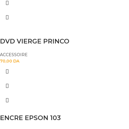
DVD VIERGE PRINCO
ACCESSOIRE
70,00
DA
ENCRE EPSON 103