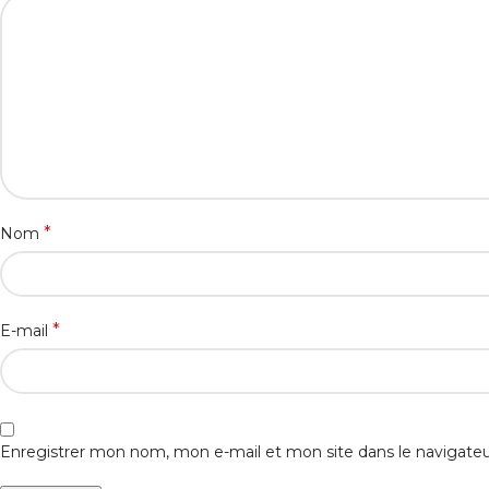
*
Nom
*
E-mail
Enregistrer mon nom, mon e-mail et mon site dans le navigat