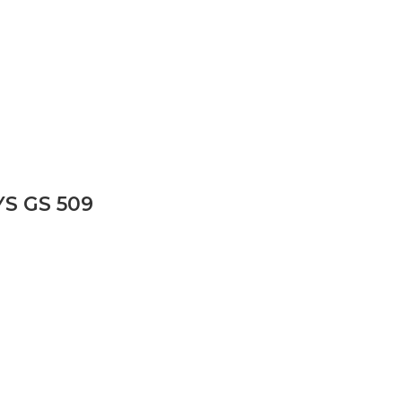
S GS 509