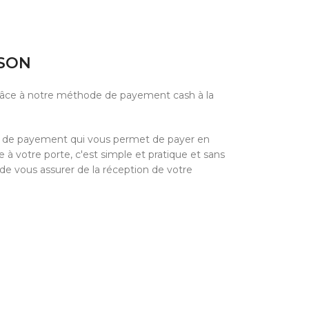
ISON
grâce à notre méthode de payement cash à la
e de payement qui vous permet de payer en
à votre porte, c'est simple et pratique et sans
 de vous assurer de la réception de votre