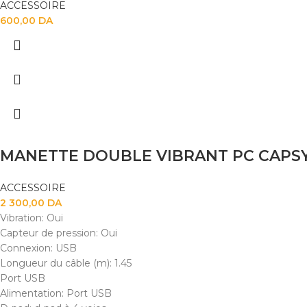
ACCESSOIRE
600,00
DA
MANETTE DOUBLE VIBRANT PC CAPSY
ACCESSOIRE
2 300,00
DA
Vibration: Oui
Capteur de pression: Oui
Connexion: USB
Longueur du câble (m): 1.45
Port USB
Alimentation: Port USB