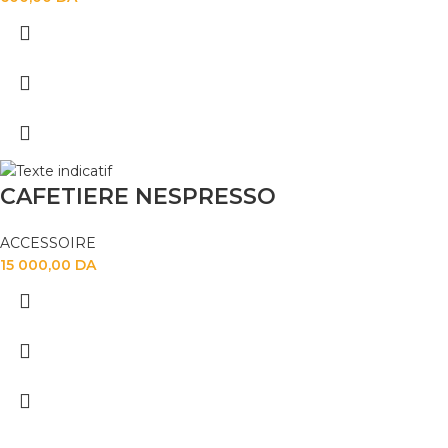
CAFETIERE NESPRESSO
ACCESSOIRE
15 000,00
DA