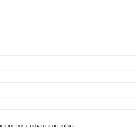
eur pour mon prochain commentaire.