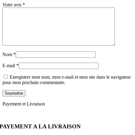
Votre avis
*
Nom
*
E-mail
*
Enregistrer mon nom, mon e-mail et mon site dans le navigateur
pour mon prochain commentaire.
Payement et Livraison
PAYEMENT A LA LIVRAISON