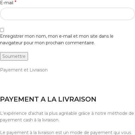
*
E-mail
Enregistrer mon nom, mon e-mail et mon site dans le
navigateur pour mon prochain commentaire.
Payement et Livraison
PAYEMENT A LA LIVRAISON
L'expérience d'achat la plus agréable grâce à notre méthode de
payement cash à la livraison.
Le payement à la livraison est un mode de payement qui vous