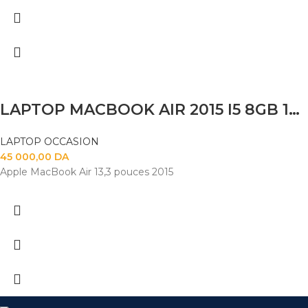
LAPTOP MACBOOK AIR 2015 I5 8GB 120SSD 14
LAPTOP OCCASION
45 000,00
DA
Apple MacBook Air 13,3 pouces 2015