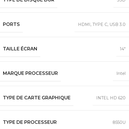
SSD
PORTS
HDMI
,
TYPE C
,
USB 3.0
TAILLE ÉCRAN
14″
MARQUE PROCESSEUR
Intel
TYPE DE CARTE GRAPHIQUE
INTEL HD 620
TYPE DE PROCESSEUR
8550U