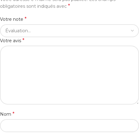
*
obligatoires sont indiqués avec
*
Votre note
*
Votre avis
*
Nom