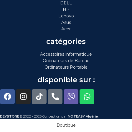
DELL
HP
Lenovo
Asus
Acer
catégories
Accessoires informatique
Ordinateurs de Bureau
Ordinateurs Portable
disponible sur :
DEYSTORE
2022 - 2025 Conception par
NOTEASY Algérie
.
Boutique