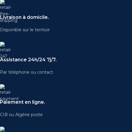
Livraison à domicile.
Disponible sur le territoir
Assistance 24h/24 7j/7.
Par téléphone ou contact
Paiement en ligne.
CIB ou Algérie poste