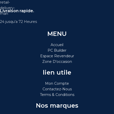
Livraison rapide.
24 jusqu'a 72 Heures
MENU
Accueil
PC Builder
Espace Revendeur
Zone D'occasion
lien utile
Mon Compte
Contactez-Nous
Terms & Conditions
Nos marques