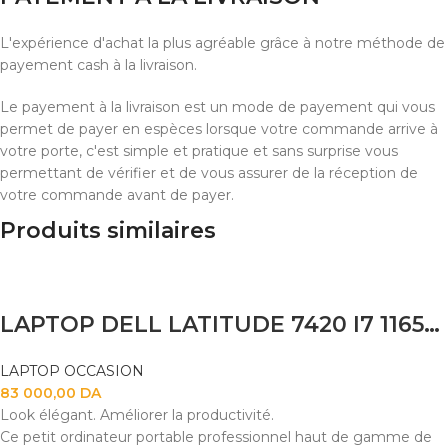
L'expérience d'achat la plus agréable grâce à notre méthode de
payement cash à la livraison.
Le payement à la livraison est un mode de payement qui vous
permet de payer en espèces lorsque votre commande arrive à
votre porte, c'est simple et pratique et sans surprise vous
permettant de vérifier et de vous assurer de la réception de
votre commande avant de payer.
Produits similaires
LAPTOP DELL LATITUDE 7420 I7 1165G7 16GB
LAPTOP OCCASION
83 000,00
DA
Look élégant. Améliorer la productivité.
Ce petit ordinateur portable professionnel haut de gamme de