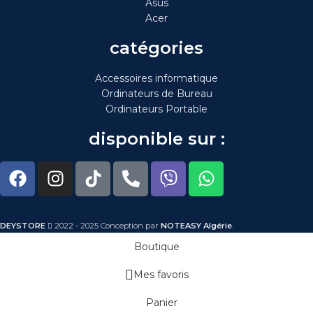
Asus
Acer
catégories
Accessoires informatique
Ordinateurs de Bureau
Ordinateurs Portable
disponible sur :
DEYSTORE
2022 - 2025 Conception par
NOTEASY Algérie
.
Boutique
Mes favoris
Panier