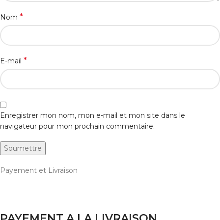
*
Nom
*
E-mail
Enregistrer mon nom, mon e-mail et mon site dans le
navigateur pour mon prochain commentaire.
Payement et Livraison
PAYEMENT A LA LIVRAISON