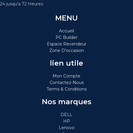
24 jusqu'a 72 Heures
MENU
Accueil
PC Builder
Espace Revendeur
Zone D'occasion
lien utile
Mon Compte
Contactez-Nous
Terms & Conditions
Nos marques
DELL
HP
Lenovo