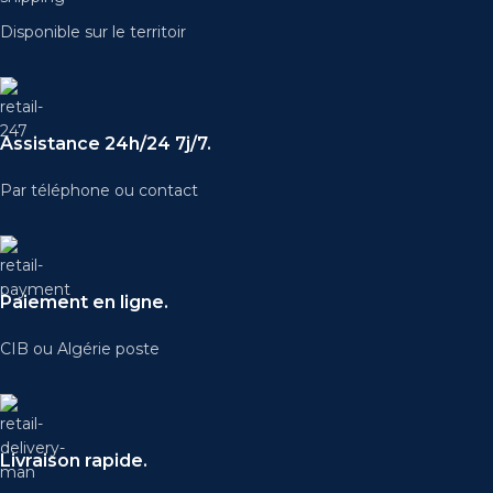
Disponible sur le territoir
Assistance 24h/24 7j/7.
Par téléphone ou contact
Paiement en ligne.
CIB ou Algérie poste
Livraison rapide.