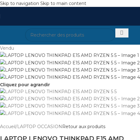
Skip to navigation
Skip to main content
Vendu
Cliquez pour agrandir
Accueil
/
LAPTOP OCCASION
Retour aux produits
LAPTOP LENOVO THINKPAD E15 AMD