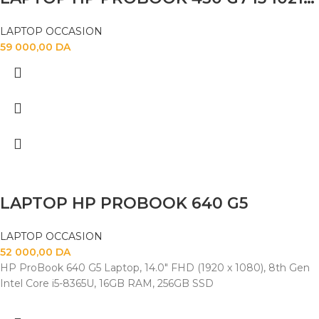
LAPTOP OCCASION
59 000,00
DA
LAPTOP HP PROBOOK 640 G5
LAPTOP OCCASION
52 000,00
DA
HP ProBook 640 G5 Laptop, 14.0" FHD (1920 x 1080), 8th Gen
Intel Core i5-8365U, 16GB RAM, 256GB SSD