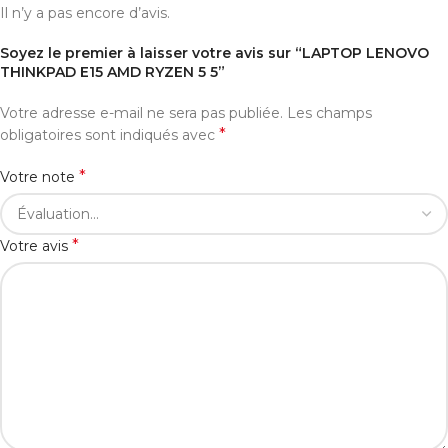
Il n’y a pas encore d’avis.
Soyez le premier à laisser votre avis sur “LAPTOP LENOVO
THINKPAD E15 AMD RYZEN 5 5”
Votre adresse e-mail ne sera pas publiée.
Les champs
*
obligatoires sont indiqués avec
*
Votre note
*
Votre avis