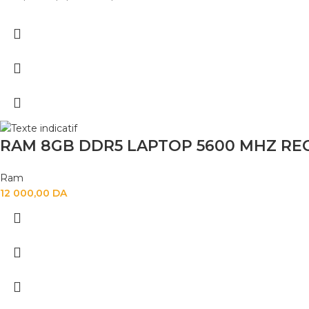
RAM 8GB DDR5 LAPTOP 5600 MHZ RE
Ram
12 000,00
DA