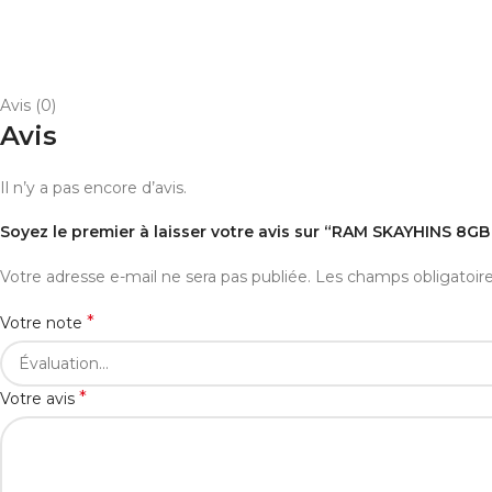
Avis (0)
Avis
Il n’y a pas encore d’avis.
Soyez le premier à laisser votre avis sur “RAM SKAYHINS 8G
Votre adresse e-mail ne sera pas publiée.
Les champs obligatoir
*
Votre note
*
Votre avis