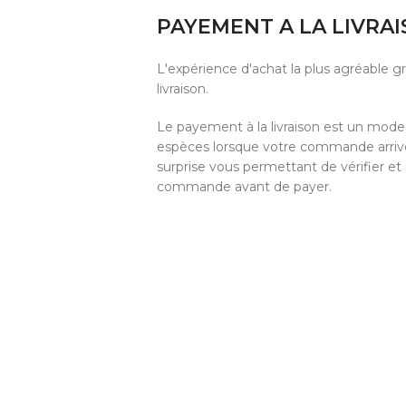
PAYEMENT A LA LIVRA
L'expérience d'achat la plus agréable 
livraison.
Le payement à la livraison est un mod
espèces lorsque votre commande arrive 
surprise vous permettant de vérifier et
commande avant de payer.