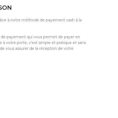
ISON
grâce à notre méthode de payement cash à la
e de payement qui vous permet de payer en
à votre porte, c'est simple et pratique et sans
 de vous assurer de la réception de votre