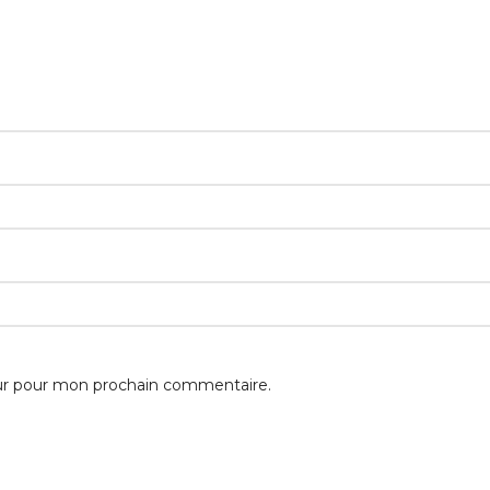
eur pour mon prochain commentaire.