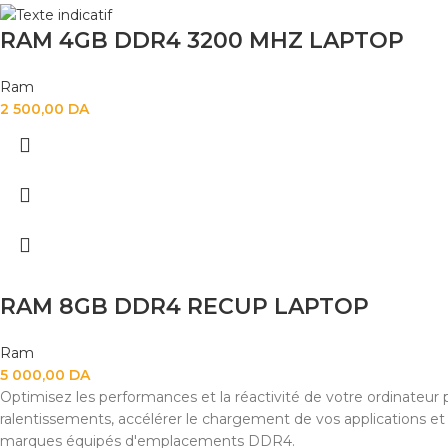
RAM 4GB DDR4 3200 MHZ LAPTOP
Ram
2 500,00
DA
RAM 8GB DDR4 RECUP LAPTOP
Ram
5 000,00
DA
Optimisez les performances et la réactivité de votre ordinateur
ralentissements, accélérer le chargement de vos applications et r
marques équipés d'emplacements DDR4.