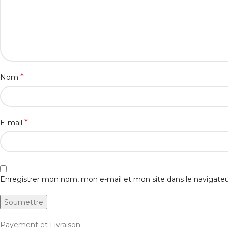
*
Nom
*
E-mail
Enregistrer mon nom, mon e-mail et mon site dans le navigat
Payement et Livraison