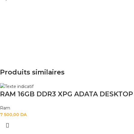
Produits similaires
RAM 16GB DDR3 XPG ADATA DESKTOP
Ram
7 500,00
DA