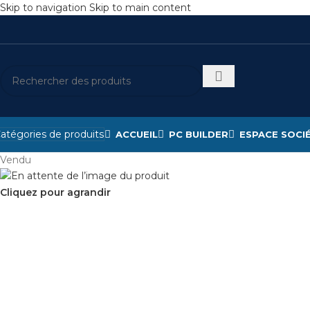
Skip to navigation
Skip to main content
atégories de produits
ACCUEIL
PC BUILDER
ESPACE SOCI
Vendu
Cliquez pour agrandir