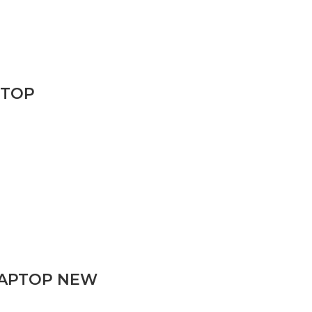
PTOP
LAPTOP NEW